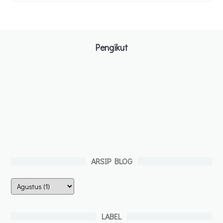
Pengikut
ARSIP BLOG
LABEL