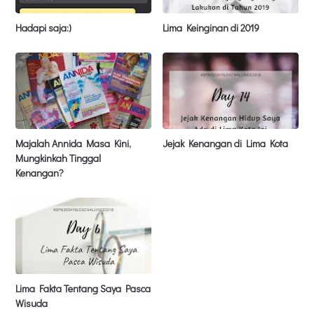
Hadapi saja:)
Lima Keinginan di 2019
Majalah Annida Masa Kini,
Jejak Kenangan di Lima Kota
Mungkinkah Tinggal
Kenangan?
Lima Fakta Tentang Saya Pasca
Wisuda