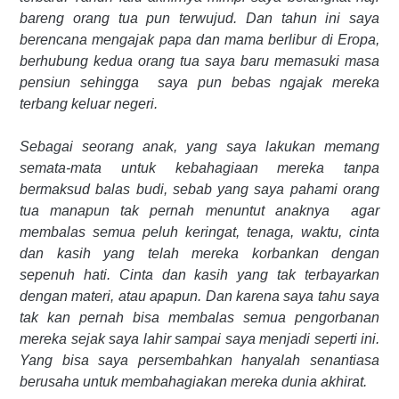
bareng orang tua pun terwujud. Dan tahun ini saya
berencana mengajak papa dan mama berlibur di Eropa,
berhubung kedua orang tua saya baru memasuki masa
pensiun sehingga
saya pun
bebas ngajak mereka
terbang keluar negeri.
Sebagai seorang anak, yang saya lakukan memang
semata-mata untuk kebahagiaan mereka tanpa
bermaksud balas budi, sebab yang saya pahami orang
tua manapun tak pernah menuntut anaknya
agar
membalas semua peluh keringat, tenaga, waktu, cinta
dan kasih yang telah mereka korbankan dengan
sepenuh hati. Cinta dan kasih yang tak terbayarkan
dengan materi, atau apapun. Dan karena saya tahu saya
tak kan pernah bisa membalas semua pengorbanan
mereka sejak saya lahir sampai saya menjadi seperti ini.
Yang bisa saya persembahkan hanyalah senantiasa
berusaha untuk membahagiakan mereka dunia akhirat.