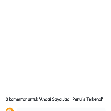
8 komentar untuk "Andai Saya Jadi Penulis Terkenal"