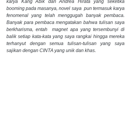
karya Kang Abik dan Andrea Hirata yang seketika
booming pada masanya, novel saya
pun termasuk karya
fenomenal yang telah menggugah banyak pembaca.
Banyak para pembaca mengatakan bahwa tulisan saya
berkharisma, entah magnet apa yang tersembunyi di
balik setiap kata-kata yang saya rangkai hingga mereka
terhanyut dengan semua tulisan-tulisan yang saya
sajikan dengan CINTA yang unik dan khas.