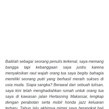
Baiklah sebagai seorang penulis terkenal, saya memang
bangga tapi kebanggaan saya justru karena
menyaksikan raut wajah orang tua saya begitu bahagia
memiliki seorang putri yang berhasil meraih sukses di
usia muda. Siapa sangka? Berawal dari sebuah tulisan,
saya kini telah menghadiahkan rumah untuk orang tua
saya di kawasan jalan Hertasning Makassar, lengkap
dengan perabotan serta mobil honda jazz keluaran
terbaru. Tahun lalu akhirnya mimpi saya berangkat haji