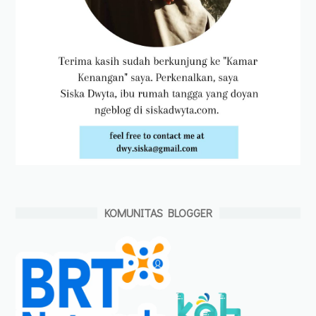
KOMUNITAS BLOGGER