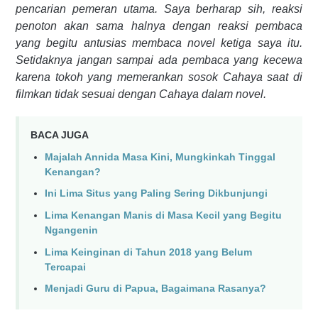
pencarian pemeran utama. Saya berharap sih, reaksi
penoton akan sama halnya dengan reaksi pembaca
yang begitu antusias membaca novel ketiga saya itu.
Setidaknya jangan sampai ada pembaca yang kecewa
karena tokoh yang memerankan sosok Cahaya saat di
filmkan tidak sesuai dengan Cahaya dalam novel.
BACA JUGA
Majalah Annida Masa Kini, Mungkinkah Tinggal
Kenangan?
Ini Lima Situs yang Paling Sering Dikbunjungi
Lima Kenangan Manis di Masa Kecil yang Begitu
Ngangenin
Lima Keinginan di Tahun 2018 yang Belum
Tercapai
Menjadi Guru di Papua, Bagaimana Rasanya?