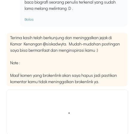
baca biografi seorang penulis terkenal yang sudah
lama melang melintang :D .
Balas
Terima kasih telah berkunjung dan meninggalkan jejak di
Kamar Kenangan @siskadwyta. Mudah-mudahan postingan
saya bisa bermanfaat dan menginspirasi kamu :)
Note :
Maaf komen yang brokenlink akan saya hapus jadi pastikan
komentar kamu tidak meninggalkan brokenlink ya.