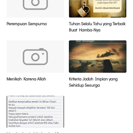
Perempuan Sempurna
Tuhan Selalu Tahu yang Terbaik
Buat Hamba-Nya
Menikah Karena Allah
Kriteria Jodoh Impian yang
Sehidup Sesurga