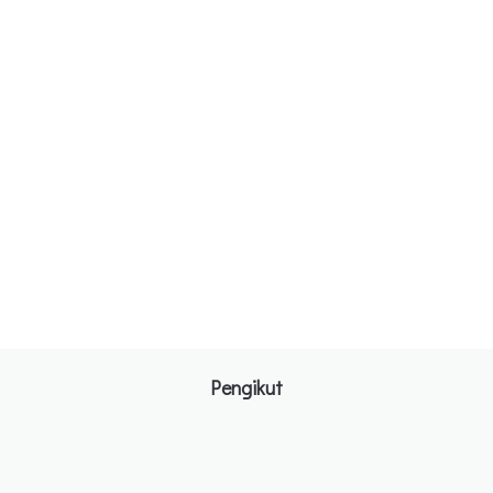
Pengikut