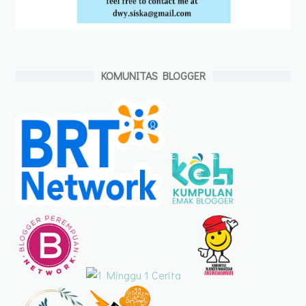
KOMUNITAS BLOGGER