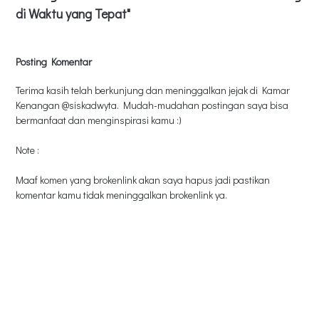
di Waktu yang Tepat"
Posting Komentar
Terima kasih telah berkunjung dan meninggalkan jejak di Kamar
Kenangan @siskadwyta. Mudah-mudahan postingan saya bisa
bermanfaat dan menginspirasi kamu :)
Note :
Maaf komen yang brokenlink akan saya hapus jadi pastikan
komentar kamu tidak meninggalkan brokenlink ya.