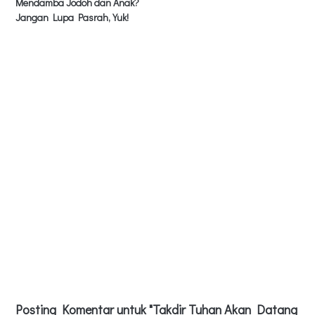
Mendamba Jodoh dan Anak?
Jangan Lupa Pasrah, Yuk!
Posting Komentar untuk "Takdir Tuhan Akan Datang