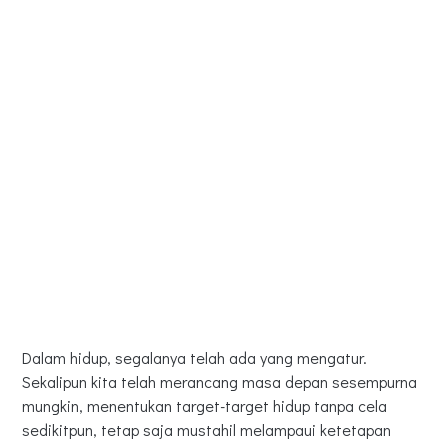
Dalam hidup, segalanya telah ada yang mengatur.
Sekalipun kita telah merancang masa depan sesempurna
mungkin, menentukan target-target hidup tanpa cela
sedikitpun, tetap saja mustahil melampaui ketetapan