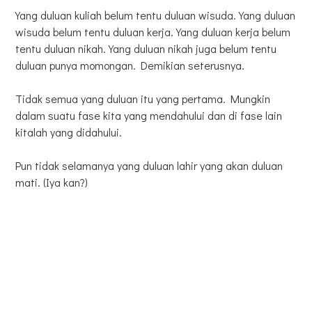
Yang duluan kuliah belum tentu duluan wisuda. Yang duluan
wisuda belum tentu duluan kerja. Yang duluan kerja belum
tentu duluan nikah. Yang duluan nikah juga belum tentu
duluan punya momongan. Demikian seterusnya.
Tidak semua yang duluan itu yang pertama. Mungkin
dalam suatu fase kita yang mendahului dan di fase lain
kitalah yang didahului.
Pun tidak selamanya yang duluan lahir yang akan duluan
mati. (Iya kan?)