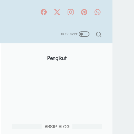
Pengikut
ARSIP BLOG