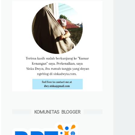
KOMUNITAS BLOGGER