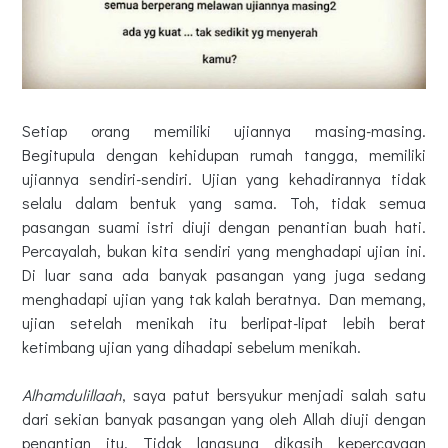
Setiap orang memiliki ujiannya masing-masing.
Begitupula dengan kehidupan rumah tangga, memiliki
ujiannya sendiri-sendiri. Ujian yang kehadirannya tidak
selalu dalam bentuk yang sama. Toh, tidak semua
pasangan suami istri diuji dengan penantian buah hati.
Percayalah, bukan kita sendiri yang menghadapi ujian ini.
Di luar sana ada banyak pasangan yang juga sedang
menghadapi ujian yang tak kalah beratnya. Dan memang,
ujian setelah menikah itu berlipat-lipat lebih berat
ketimbang ujian yang dihadapi sebelum menikah.
Alhamdulillaah
, saya patut bersyukur menjadi salah satu
dari sekian banyak pasangan yang oleh Allah diuji dengan
penantian itu. Tidak langsung dikasih kepercayaan