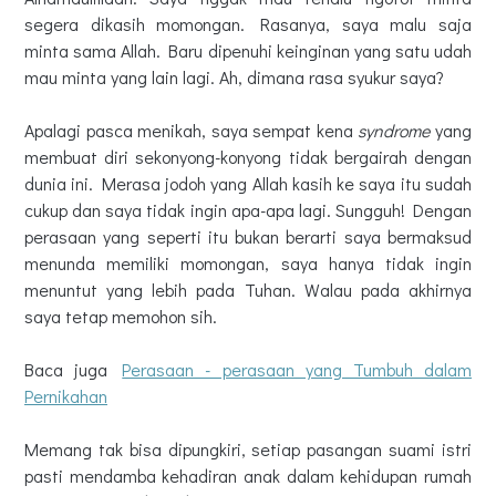
segera dikasih momongan. Rasanya, saya malu saja
minta sama Allah. Baru dipenuhi keinginan yang satu udah
mau minta yang lain lagi. Ah, dimana rasa syukur saya?
Apalagi pasca menikah, saya sempat kena
syndrome
yang
membuat diri sekonyong-konyong tidak bergairah dengan
dunia ini. Merasa jodoh yang Allah kasih ke saya itu sudah
cukup dan saya tidak ingin apa-apa lagi. Sungguh! Dengan
perasaan yang seperti itu bukan berarti saya bermaksud
menunda memiliki momongan, saya hanya tidak ingin
menuntut yang lebih pada Tuhan. Walau pada akhirnya
saya tetap memohon sih.
Baca juga
Perasaan - perasaan yang Tumbuh dalam
Pernikahan
Memang tak bisa dipungkiri, setiap pasangan suami istri
pasti mendamba kehadiran anak dalam kehidupan rumah