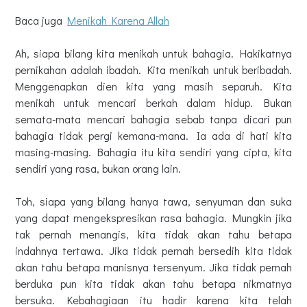
Baca juga
Menikah Karena Allah
Ah, siapa bilang kita menikah untuk bahagia. Hakikatnya
pernikahan adalah ibadah. Kita menikah untuk beribadah.
Menggenapkan dien kita yang masih separuh. Kita
menikah untuk mencari berkah dalam hidup. Bukan
semata-mata mencari bahagia sebab tanpa dicari pun
bahagia tidak pergi kemana-mana. Ia ada di hati kita
masing-masing. Bahagia itu kita sendiri yang cipta, kita
sendiri yang rasa, bukan orang lain.
Toh, siapa yang bilang hanya tawa, senyuman dan suka
yang dapat mengekspresikan rasa bahagia. Mungkin jika
tak pernah menangis, kita tidak akan tahu betapa
indahnya tertawa. Jika tidak pernah bersedih kita tidak
akan tahu betapa manisnya tersenyum. Jika tidak pernah
berduka pun kita tidak akan tahu betapa nikmatnya
bersuka. Kebahagiaan itu hadir karena kita telah