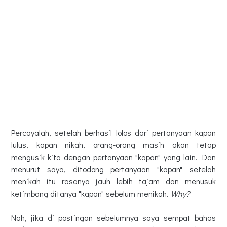
Percayalah, setelah berhasil lolos dari pertanyaan kapan
lulus, kapan nikah, orang-orang masih akan tetap
mengusik kita dengan pertanyaan "kapan" yang lain. Dan
menurut saya, ditodong pertanyaan "kapan" setelah
menikah itu rasanya jauh lebih tajam dan menusuk
ketimbang ditanya "kapan" sebelum menikah.
Why?
Nah, jika di postingan sebelumnya saya sempat bahas