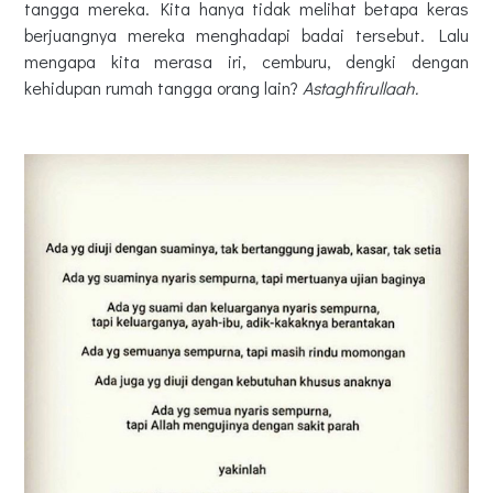
tangga mereka. Kita hanya tidak melihat betapa keras
berjuangnya mereka menghadapi badai tersebut. Lalu
mengapa kita merasa iri, cemburu, dengki dengan
kehidupan rumah tangga orang lain?
Astaghfirullaah.