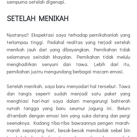
sempurna setelah digenapi.
SETELAH MENIKAH
Nyatanya? Ekspektasi saya terhadap pernikahanlah yang
terlampau tinggi. Padahal realitas yang terjadi setelah
menikah jauh dari yang dibayangkan. Pernikahan tidak
selamanya seindah khayalan. Pernikahan tidak melulu
menghadirkan senyum dan tawa. Lebih dari itu,
pernikahan justru mengundang berbagai macam emosi.
Setelah menikah, saya baru menyadari hal tersebut. Tawa
dan tangis seperti sudah menjadi satu paket yang
menghiasi hari-hari saya dalam mengarungi bahterah
rumah tangga yang baru seumur jagung ini. Belum
ditambah dengan emosi lain yang suka datang dan pergi
seenaknya. Kadang tiba-tiba bawaannya pengen marah-
marah sepanjang hari, besok-besok mendadak sebel bin