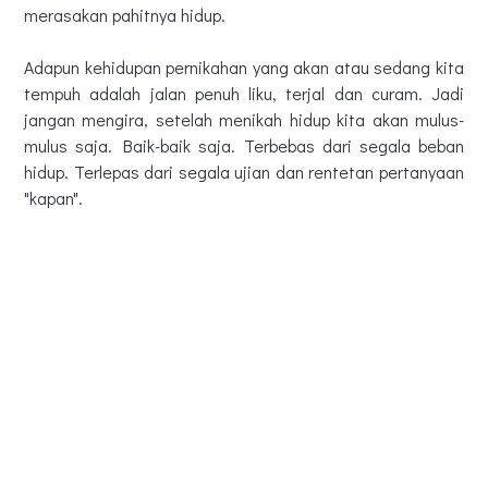
merasakan pahitnya hidup.
Adapun kehidupan pernikahan yang akan atau sedang kita
tempuh adalah jalan penuh liku, terjal dan curam. Jadi
jangan mengira, setelah menikah hidup kita akan mulus-
mulus saja. Baik-baik saja. Terbebas dari segala beban
hidup. Terlepas dari segala ujian dan rentetan pertanyaan
"kapan".