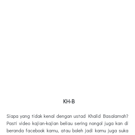
KH-B
Siapa yang tidak kenal dengan ustad Khalid Basalamah?
Pasti video kajian-kajian beliau sering nongol juga kan di
beranda facebook kamu, atau boleh jadi kamu juga suka