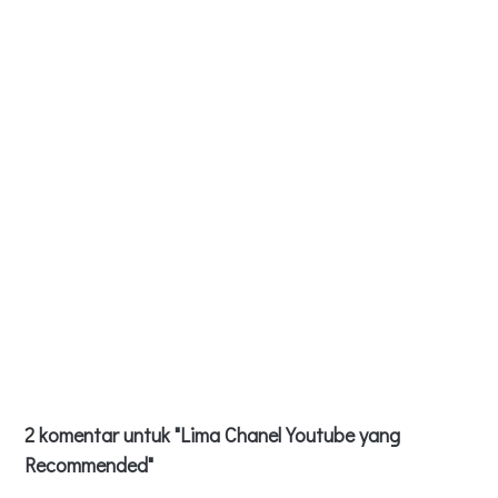
2 komentar untuk "Lima Chanel Youtube yang
Recommended"