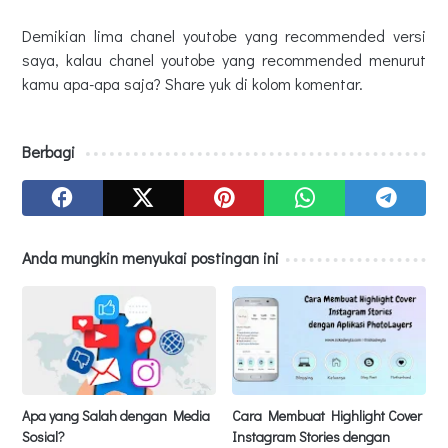
Demikian lima chanel youtobe yang recommended versi
saya, kalau chanel youtobe yang recommended menurut
kamu apa-apa saja? Share yuk di kolom komentar.
Berbagi
Anda mungkin menyukai postingan ini
Apa yang Salah dengan Media
Cara Membuat Highlight Cover
Sosial?
Instagram Stories dengan