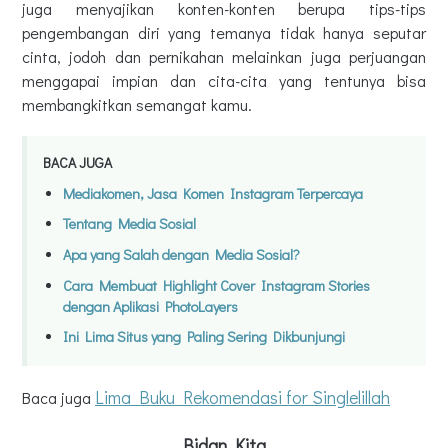
juga menyajikan konten-konten berupa tips-tips
pengembangan diri yang temanya tidak hanya seputar
cinta, jodoh dan pernikahan melainkan juga perjuangan
menggapai impian dan cita-cita yang tentunya bisa
membangkitkan semangat kamu.
BACA JUGA
Mediakomen, Jasa Komen Instagram Terpercaya
Tentang Media Sosial
Apa yang Salah dengan Media Sosial?
Cara Membuat Highlight Cover Instagram Stories
dengan Aplikasi PhotoLayers
Ini Lima Situs yang Paling Sering Dikbunjungi
Lima Buku Rekomendasi for Singlelillah
Baca juga
Bidan Kita