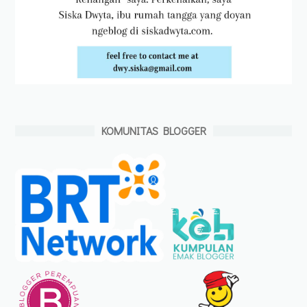
KOMUNITAS BLOGGER