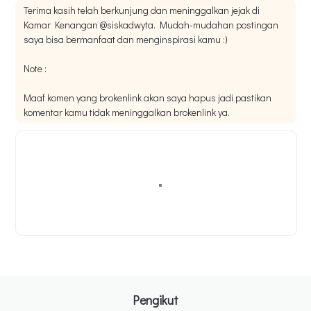
Terima kasih telah berkunjung dan meninggalkan jejak di
Kamar Kenangan @siskadwyta. Mudah-mudahan postingan
saya bisa bermanfaat dan menginspirasi kamu :)
Note :
Maaf komen yang brokenlink akan saya hapus jadi pastikan
komentar kamu tidak meninggalkan brokenlink ya.
Pengikut