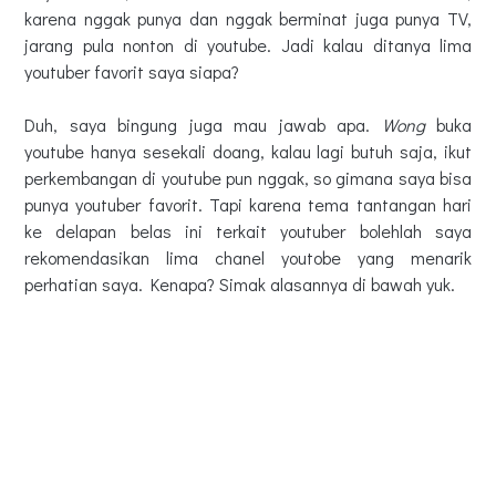
karena nggak punya dan nggak berminat juga punya TV,
jarang pula nonton di youtube. Jadi kalau ditanya lima
youtuber favorit saya siapa?
Duh, saya bingung juga mau jawab apa.
Wong
buka
youtube hanya sesekali doang, kalau lagi butuh saja, ikut
perkembangan di youtube pun nggak, so gimana saya bisa
punya youtuber favorit. Tapi karena tema tantangan hari
ke delapan belas ini terkait youtuber bolehlah saya
rekomendasikan lima chanel youtobe yang menarik
perhatian saya. Kenapa? Simak alasannya di bawah yuk.