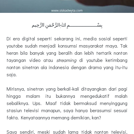
بِسْــــــــــــــــــمِ اﷲِالرَّحْمَنِ اارَّحِيم
Di era digital seperti sekarang ini, media sosial seperti
youtobe sudah menjadi konsumsi masyarakat maya. Tak
heran bila banyak yang beralih dan lebih tertarik nonton
tayangan video atau
streaming
di youtube ketimbang
nonton sinetron ala indonesia dengan drama yang itu-itu
saja.
Mirisnya, sinetron yang berkali-kali ditayangkan dari pagi
hingga malam itu bukannya mengedukatif malah
sebaliknya. Ups. Maaf tidak bermaksud menyinggung
stasiun televisi manapun, saya hanya berasumsi sesuai
fakta. Kenyataannya memang demikian, kan?
Saya sendiri, meski sudah lama tidak nonton televisi,