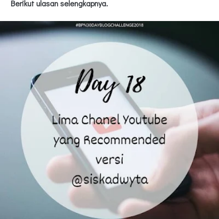
Berikut ulasan selengkapnya.