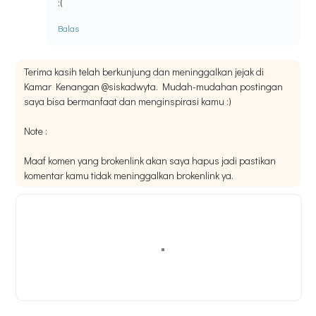
:(
Balas
Terima kasih telah berkunjung dan meninggalkan jejak di
Kamar Kenangan @siskadwyta. Mudah-mudahan postingan
saya bisa bermanfaat dan menginspirasi kamu :)
Note :
Maaf komen yang brokenlink akan saya hapus jadi pastikan
komentar kamu tidak meninggalkan brokenlink ya.