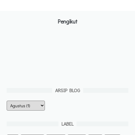
Pengikut
ARSIP BLOG
LABEL