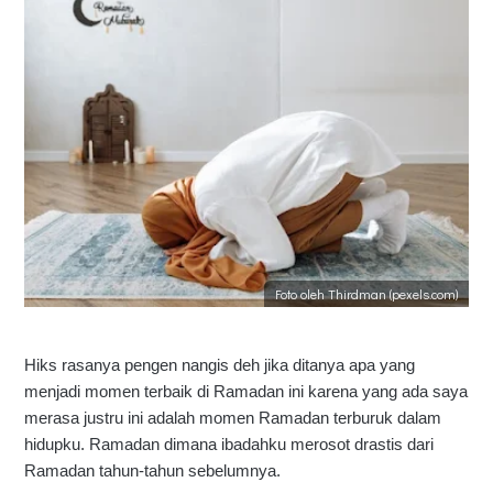
Foto oleh Thirdman (pexels.com)
Hiks rasanya pengen nangis deh jika ditanya apa yang
menjadi momen terbaik di Ramadan ini karena yang ada saya
merasa justru ini adalah momen Ramadan terburuk dalam
hidupku. Ramadan dimana ibadahku merosot drastis dari
Ramadan tahun-tahun sebelumnya.