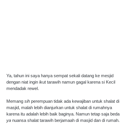
Ya, tahun ini saya hanya sempat sekali datang ke mesji
d 
dengan niat ingin ikut tarawih namun gagal karena si Kecil 
mendadak rewel. 
Memang 
sih 
perempuan tidak ada kewajiban untuk shalat di 
masjid, malah lebih dianjurkan untuk shalat di rumahnya 
karena itu adalah lebih baik baginya. Namun tetap saja beda 
ya
 nuansa shalat tarawih berjamaah di masjid dan di rumah.