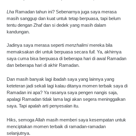
Lha
 Ramadan tahun ini? Sebenarnya juga saya merasa 
masih sanggup dan kuat untuk tetap berpuasa, tapi belum 
tentu dengan Zhaf dan si dedek yang masih dalam 
kandungan. 
Jadinya saya merasa seperti 
menzhalimi 
mereka bila 
memaksakan diri untuk berpuasa secara 
full. 
Ya, akhirnya 
saya cuma bisa berpuasa di beberapa hari di awal Ramadan 
dan beberapa hari di akhir Ramadan.
Dan masih banyak lagi ibadah saya yang lainnya yang 
keteteran jadi sekali lagi kalau ditanya momen terbaik saya di 
Ramadan ini apa? Ya rasanya saya pengen nangis saja, 
apalagi Ramadan tidak lama lagi akan segera meninggalkan 
saya. Tapi apalah arti penyesalan itu.
Hiks, semoga Allah masih memberi saya kesempatan untuk
menciptakan momen terbaik di ramadan-ramadan
selanjutnya.