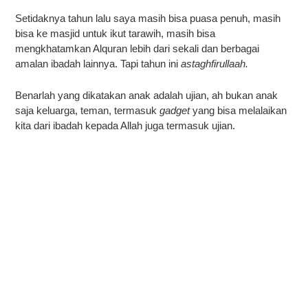
Setidaknya tahun lalu saya masih bisa puasa penuh, masih 
bisa ke masjid untuk ikut tarawih, masih bisa 
mengkhatamkan Alquran lebih dari sekali dan berbagai 
amalan ibadah lainnya. Tapi tahun ini 
astaghfirullaah.
Benarlah yang dikatakan anak adalah ujian, ah bukan anak 
saja
keluarga, teman, termasuk 
gadget 
yang bisa melalaikan 
kita dari ibadah kepada Allah juga termasuk ujian.