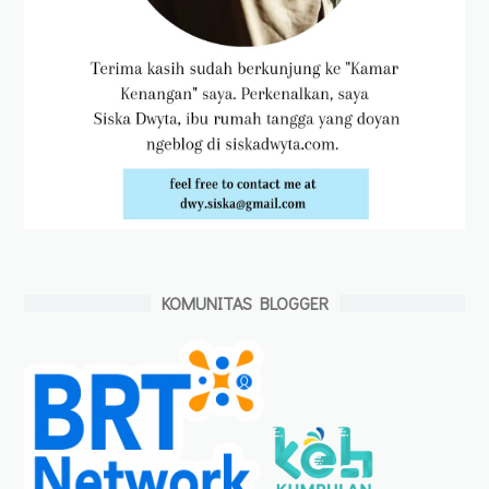
KOMUNITAS BLOGGER