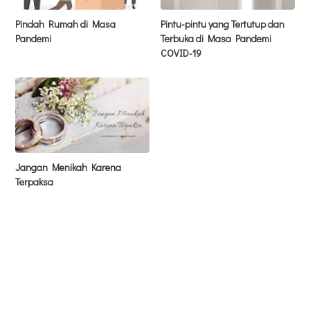
Pindah Rumah di Masa
Pintu-pintu yang Tertutup dan
Pandemi
Terbuka di Masa Pandemi
COVID-19
Jangan Menikah Karena
Terpaksa