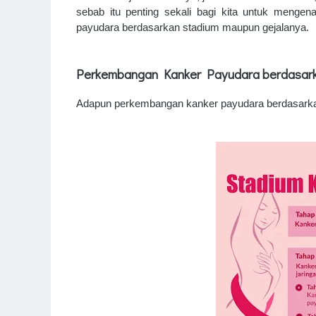
sebab itu penting sekali bagi kita untuk mengen
payudara berdasarkan stadium maupun gejalanya.
Perkembangan Kanker Payudara berdasar
Adapun perkembangan kanker payudara berdasarkan 