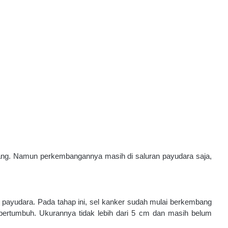
ang. Namun perkembangannya masih di saluran payudara saja, 
payudara. Pada tahap ini, sel kanker sudah mulai berkembang 
rtumbuh. Ukurannya tidak lebih dari 5 cm dan masih belum 