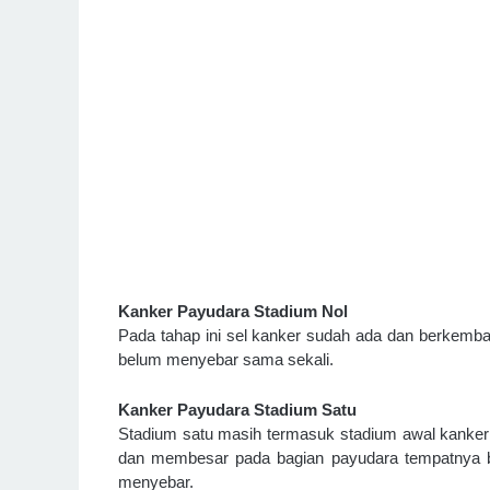
Kanker Payudara Stadium Nol
Pada tahap ini sel kanker sudah ada dan berkemb
belum menyebar sama sekali.
Kanker Payudara Stadium Satu
Stadium satu masih termasuk stadium awal kanker 
dan membesar pada bagian payudara tempatnya be
menyebar.