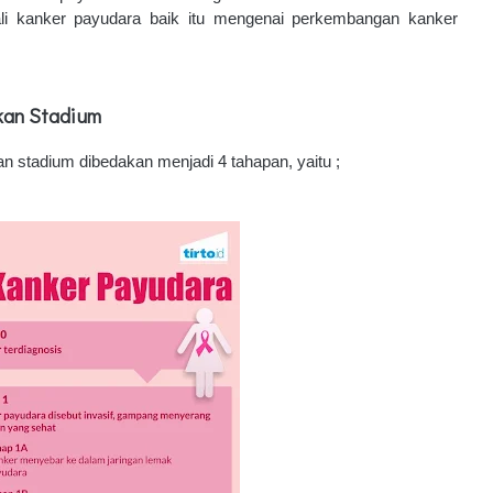
ali kanker payudara baik itu mengenai perkembangan kanker 
kan Stadium
stadium dibedakan menjadi 4 tahapan, yaitu ;