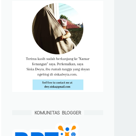
KOMUNITAS BLOGGER