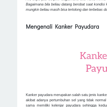
Bagaimana bila beliau datang berobat saat kondis
mungkin beliau masih bisa tertolong dan terbebas da
Mengenali Kanker Payudara
Kanker payudara merupakan salah satu jenis kanker
akibat adanya pertumbuhan sel yang tidak normal
sama memiliki kelenjar payudara sehingga kedu