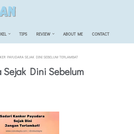
IKEL
TIPS
REVIEW
ABOUT ME
CONTACT
KER PAYUDARA SEJAK DINI SEBELUM TERLAMBAT
 Sejak Dini Sebelum