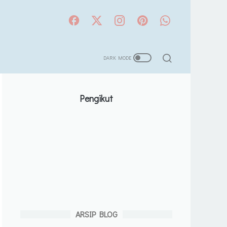
Pengikut
ARSIP BLOG