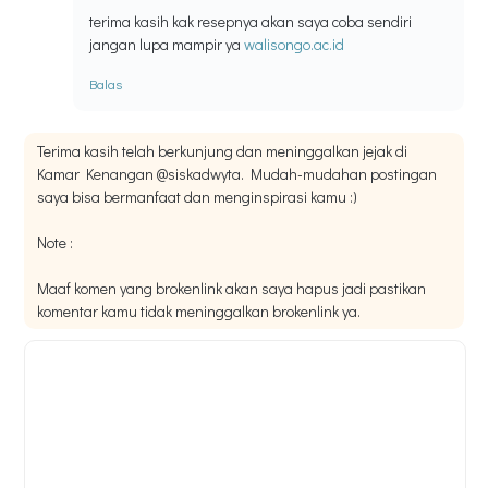
terima kasih kak resepnya akan saya coba sendiri
jangan lupa mampir ya
walisongo.ac.id
Balas
Terima kasih telah berkunjung dan meninggalkan jejak di
Kamar Kenangan @siskadwyta. Mudah-mudahan postingan
saya bisa bermanfaat dan menginspirasi kamu :)
Note :
Maaf komen yang brokenlink akan saya hapus jadi pastikan
komentar kamu tidak meninggalkan brokenlink ya.