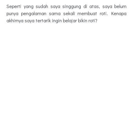
Seperti yang sudah saya singgung di atas, saya belum
punya pengalaman sama sekali membuat roti. Kenapa
akhirnya saya tertarik ingin belajar bikin roti?