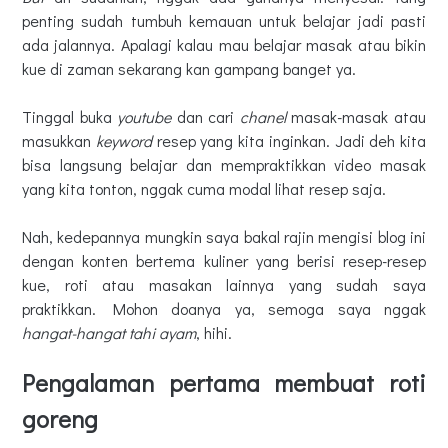
penting sudah tumbuh kemauan untuk belajar jadi pasti
ada jalannya. Apalagi kalau mau belajar masak atau bikin
kue di zaman sekarang kan gampang banget ya.
Tinggal buka
youtube
dan cari
chanel
masak-masak atau
masukkan
keyword
resep yang kita inginkan. Jadi deh kita
bisa langsung belajar dan mempraktikkan video masak
yang kita tonton, nggak cuma modal lihat resep saja.
Nah, kedepannya mungkin saya bakal rajin mengisi blog ini
dengan konten bertema kuliner yang berisi resep-resep
kue, roti atau masakan lainnya yang sudah saya
praktikkan. Mohon doanya ya, semoga saya nggak
hangat-hangat tahi ayam
, hihi.
Pengalaman pertama membuat roti
goreng