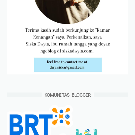
KOMUNITAS BLOGGER