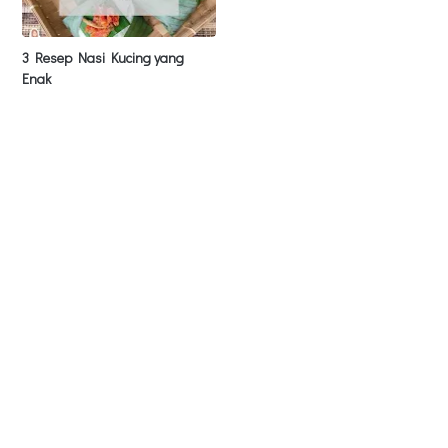
3 Resep Nasi Kucing yang
Enak