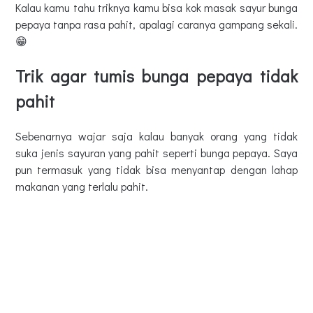
Kalau kamu tahu triknya kamu bisa kok masak sayur bunga
pepaya tanpa rasa pahit, apalagi caranya gampang sekali.
😁
Trik agar tumis bunga pepaya tidak
pahit
Sebenarnya wajar saja kalau banyak orang yang tidak
suka jenis sayuran yang pahit seperti bunga pepaya. Saya
pun termasuk yang tidak bisa menyantap dengan lahap
makanan yang terlalu pahit.