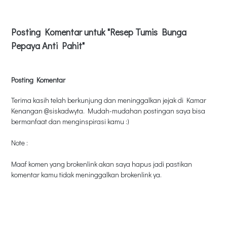
Posting Komentar untuk "Resep Tumis Bunga
Pepaya Anti Pahit"
Posting Komentar
Terima kasih telah berkunjung dan meninggalkan jejak di Kamar
Kenangan @siskadwyta. Mudah-mudahan postingan saya bisa
bermanfaat dan menginspirasi kamu :)
Note :
Maaf komen yang brokenlink akan saya hapus jadi pastikan
komentar kamu tidak meninggalkan brokenlink ya.