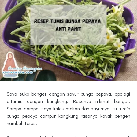
Saya suka banget dengan sayur bunga pepaya, apalagi
ditumis dengan kangkung. Rasanya nikmat banget.
Sampai-sampai saya kalau makan dan sayurnya itu tumis
bunga pepaya campur kangkung rasanya kayak pengen
nambah terus.