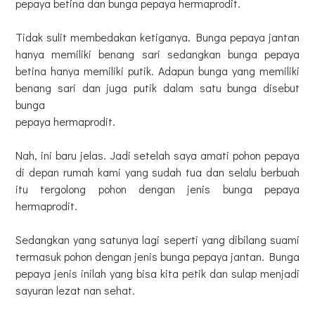
pepaya betina dan bunga pepaya hermaprodit.
Tidak sulit membedakan ketiganya. Bunga pepaya jantan
hanya memiliki benang sari sedangkan bunga pepaya
betina hanya memiliki putik. Adapun bunga yang memiliki
benang sari dan juga putik dalam satu bunga disebut
bunga
pepaya hermaprodit.
Nah, ini baru jelas. Jadi setelah saya amati pohon pepaya
di depan rumah kami yang sudah tua dan selalu berbuah
itu tergolong pohon dengan jenis bunga pepaya
hermaprodit.
Sedangkan yang satunya lagi seperti yang dibilang suami
termasuk pohon dengan jenis bunga pepaya jantan. Bunga
pepaya jenis inilah yang bisa kita petik dan sulap menjadi
sayuran lezat nan sehat.