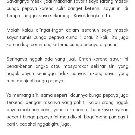
Sayangnya meski jadi makanan favorit saya jarang masak
bunga pepaya karena sulit banget ketemu sayur ini di
tempat tinggal saya sekarang . Kayak langka gitu.
Malah kalau diingat-ingat dalam setahun saya masak
sayur tumis bunga pepaya cuma 1 atau 2 kali. Itu juga
karena lagi beruntung ketemu bunga pepaya di pasar.
Seringnya nggak ada yang jual. Entah karena sayur ini
benar-benar langka atau masyarakat sekitar sini yang
nggak doyan sehingga tidak banyak tukang sayur yang
mau menjual bunga pepaya.
Ya memang sih, sama seperti daunnya bunga pepaya juga
terkenal dengan rasanya yang pahit. Kalau orang nggak
doyan makanan pahit, yang tertanam di benaknya sayuran
seperti bunga pepaya ini mau diolah bagaimana pun pasti
pahit, padahal nggak gitu juga.