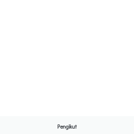
Pengikut