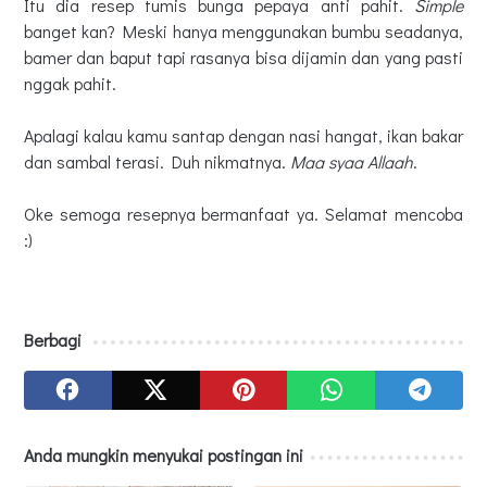
Itu dia resep tumis bunga pepaya anti pahit.
Simple
banget kan? Meski hanya menggunakan bumbu seadanya,
bamer dan baput tapi rasanya bisa dijamin dan yang pasti
nggak pahit.
Apalagi kalau kamu santap dengan nasi hangat, ikan bakar
dan sambal terasi. Duh nikmatnya.
Maa syaa Allaah
.
Oke semoga resepnya bermanfaat ya. Selamat mencoba
:)
Berbagi
Anda mungkin menyukai postingan ini