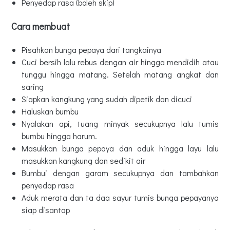
Penyedap rasa (boleh skip)
Cara membuat
Pisahkan bunga pepaya dari tangkainya
Cuci bersih lalu rebus dengan air hingga mendidih atau
tunggu hingga matang. Setelah matang angkat dan
saring
Siapkan kangkung yang sudah dipetik dan dicuci
Haluskan bumbu
Nyalakan api, tuang minyak secukupnya lalu tumis
bumbu hingga harum.
Masukkan bunga pepaya dan aduk hingga layu lalu
masukkan kangkung dan sedikit air
Bumbui dengan garam secukupnya dan tambahkan
penyedap rasa
Aduk merata dan ta daa sayur tumis bunga pepayanya
siap disantap