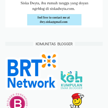
KOMUNITAS BLOGGER