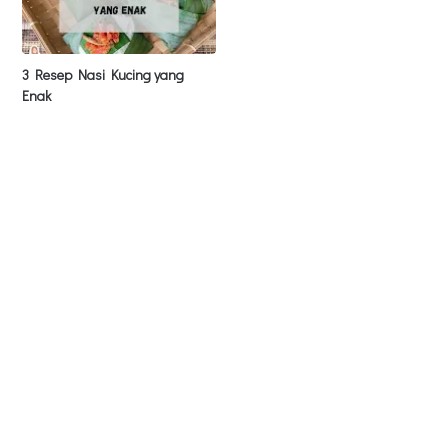
3 Resep Nasi Kucing yang
Enak