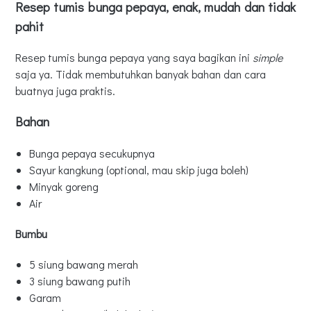
Resep tumis bunga pepaya, enak, mudah dan tidak
pahit
Resep tumis bunga pepaya yang saya bagikan ini
simple
saja ya. Tidak membutuhkan banyak bahan dan cara
buatnya juga praktis.
Bahan
Bunga pepaya secukupnya
Sayur kangkung (optional, mau skip juga boleh)
Minyak goreng
Air
Bumbu
5 siung bawang merah
3 siung bawang putih
Garam