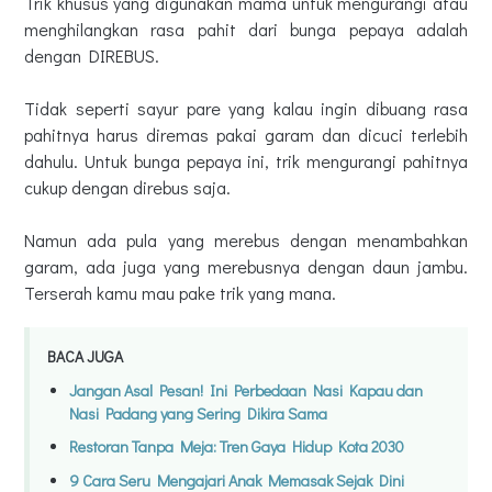
Trik khusus yang digunakan mama untuk mengurangi atau
menghilangkan rasa pahit dari bunga pepaya adalah
dengan DIREBUS.
Tidak seperti sayur pare yang kalau ingin dibuang rasa
pahitnya harus diremas pakai garam dan dicuci terlebih
dahulu. Untuk bunga pepaya ini, trik mengurangi pahitnya
cukup dengan direbus saja.
Namun ada pula yang merebus dengan menambahkan
garam, ada juga yang merebusnya dengan daun jambu.
Terserah kamu mau pake trik yang mana.
BACA JUGA
Jangan Asal Pesan! Ini Perbedaan Nasi Kapau dan
Nasi Padang yang Sering Dikira Sama
Restoran Tanpa Meja: Tren Gaya Hidup Kota 2030
9 Cara Seru Mengajari Anak Memasak Sejak Dini