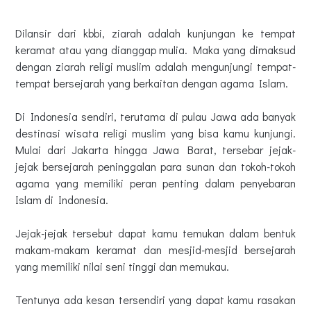
Dilansir dari kbbi, ziarah adalah kunjungan ke tempat
keramat atau yang dianggap mulia. Maka yang dimaksud
dengan ziarah religi muslim adalah mengunjungi tempat-
tempat bersejarah yang berkaitan dengan agama Islam.
Di Indonesia sendiri, terutama di pulau Jawa ada banyak
destinasi wisata religi muslim yang bisa kamu kunjungi.
Mulai dari Jakarta hingga Jawa Barat, tersebar jejak-
jejak bersejarah peninggalan para sunan dan tokoh-tokoh
agama yang memiliki peran penting dalam penyebaran
Islam di Indonesia.
Jejak-jejak tersebut dapat kamu temukan dalam bentuk
makam-makam keramat dan mesjid-mesjid bersejarah
yang memiliki nilai seni tinggi dan memukau.
Tentunya ada kesan tersendiri yang dapat kamu rasakan