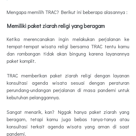
Mengapa memilih TRAC? Berikut ini beberapa alasannya :
Memiliki paket ziarah religi yang beragam
Ketika merencanakan ingin melakukan perjalanan ke
tempat-tempat wisata religi bersama TRAC tentu kamu
dan rombongan tidak akan bingung karena layanannya
paket komplit.
TRAC memberikan paket ziarah religi dengan layanan
konsultasi agenda wisata sesuai dengan peraturan
perundang-undangan perjalanan di masa pandemi untuk
kebutuhan pelanggannya.
Sangat menarik, kan? Nggak hanya paket ziarah yang
beragam, tetapi kamu juga bebas tanya-tanya atau
konsultasi terkait agenda wisata yang aman di saat
pandemi.