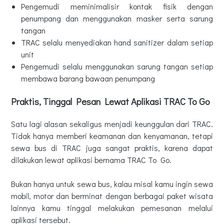
Pengemudi meminimalisir kontak fisik dengan
penumpang dan menggunakan masker serta sarung
tangan
TRAC selalu menyediakan hand sanitizer dalam setiap
unit
Pengemudi selalu menggunakan sarung tangan setiap
membawa barang bawaan penumpang
Praktis, Tinggal Pesan Lewat Aplikasi TRAC To Go
Satu lagi alasan sekaligus menjadi keunggulan dari TRAC.
Tidak hanya memberi keamanan dan kenyamanan, tetapi
sewa bus di TRAC juga sangat praktis, karena dapat
dilakukan lewat aplikasi bernama TRAC To Go.
Bukan hanya untuk sewa bus, kalau misal kamu ingin sewa
mobil, motor dan berminat dengan berbagai paket wisata
lainnya kamu tinggal melakukan pemesanan melalui
aplikasi tersebut.