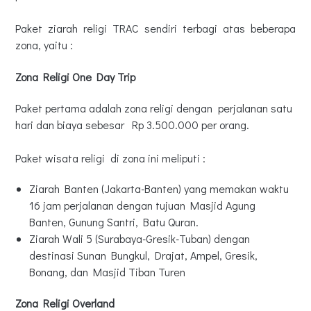
Paket ziarah religi TRAC sendiri terbagi atas beberapa
zona, yaitu :
Zona Religi One Day Trip
Paket pertama adalah zona religi dengan perjalanan satu
hari dan biaya sebesar Rp 3.500.000 per orang.
Paket wisata religi di zona ini meliputi :
Zi
arah Banten (Jakarta-Banten) yang memakan waktu
16 jam perjalanan dengan tujuan Masjid Agung
Banten, Gunung Santri, Batu Quran.
Ziarah Wali 5 (Surabaya-Gresik-Tuban) dengan
destinasi Sunan Bungkul, Drajat, Ampel, Gresik,
Bonang, dan Masjid Tiban Turen
Zona Religi Overland