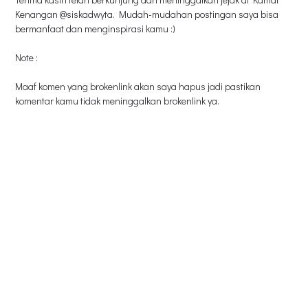
Kenangan @siskadwyta. Mudah-mudahan postingan saya bisa
bermanfaat dan menginspirasi kamu :)
Note :
Maaf komen yang brokenlink akan saya hapus jadi pastikan
komentar kamu tidak meninggalkan brokenlink ya.