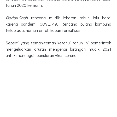
tahun 2020 kemarin.
Qadarullaah
rencana mudik lebaran tahun lalu batal
karena pandemi COVID-19. Rencana pulang kampung
tetap ada, namun entah kapan terealisasi.
Seperti yang teman-teman ketahui tahun ini pemerintah
mengeluarkan aturan mengenai larangan mudik 2021
untuk mencegah penularan virus corona.