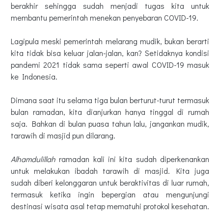
berakhir sehingga sudah menjadi tugas kita untuk
membantu pemerintah menekan penyebaran COVID-19.
Lagipula meski pemerintah melarang mudik, bukan berarti
kita tidak bisa keluar jalan-jalan, kan? Setidaknya kondisi
pandemi 2021 tidak sama seperti awal COVID-19 masuk
ke Indonesia.
Dimana saat itu selama tiga bulan berturut-turut termasuk
bulan ramadan, kita dianjurkan hanya tinggal di rumah
saja. Bahkan di bulan puasa tahun lalu, jangankan mudik,
tarawih di masjid pun dilarang.
Alhamdulillah
ramadan kali ini kita sudah diperkenankan
untuk melakukan ibadah tarawih di masjid. Kita juga
sudah diberi kelonggaran untuk beraktivitas di luar rumah,
termasuk ketika ingin bepergian atau mengunjungi
destinasi wisata asal tetap mematuhi protokol kesehatan.