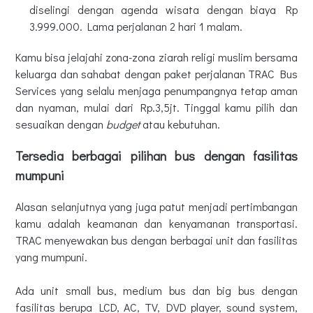
diselingi dengan agenda wisata dengan biaya Rp
3.999.000. Lama perjalanan 2 hari 1 malam.
Kamu bisa jelajahi zona-zona ziarah religi muslim bersama
keluarga dan sahabat dengan paket perjalanan TRAC Bus
Services yang selalu menjaga penumpangnya tetap aman
dan nyaman, mulai dari Rp.3,5jt. Tinggal kamu pilih dan
sesuaikan dengan
budget
atau kebutuhan.
Tersedia berbagai pilihan bus dengan fasilitas
mumpuni
Alasan selanjutnya yang juga patut menjadi pertimbangan
kamu adalah keamanan dan kenyamanan transportasi.
TRAC menyewakan bus dengan berbagai unit dan fasilitas
yang mumpuni.
Ada unit small bus, medium bus dan big bus dengan
fasilitas berupa LCD, AC, TV, DVD player, sound system,