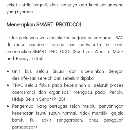
soket listrik, bagasi, dan tentunya ada kursi penumpang
yang nyaman.
Menerapkan SMART PROTOCOL
Tidak perlu was-was melakukan perjalanan bersama TRAC
di masa pandemi karena bus pariwisata ini telah
menerapkan SMART PROTOCOL (Sanitizer, Wear a Mask
and Ready To Go).
Unit bus selalu dicuci dan dibersihkan dengan
desinfektan setelah dan sebelum dipakai
TRAC selalu fokus pada kebersihan di seluruh proses
operasional dan organisasi mengacu pada Perlaku
Hidup Bersih Sehat (PHBS)
Pengemudi yang bertugas telah melalui penyaringan
kesehatan (suhu tubuh normal, tidak memiliki gejala
batuk, flu, sakit tenggorokan, atau gangguan
pernapasan)