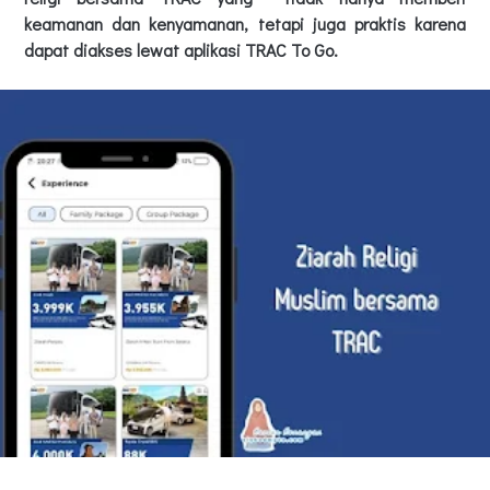
keamanan dan kenyamanan, tetapi juga praktis karena
dapat diakses lewat aplikasi TRAC To Go.