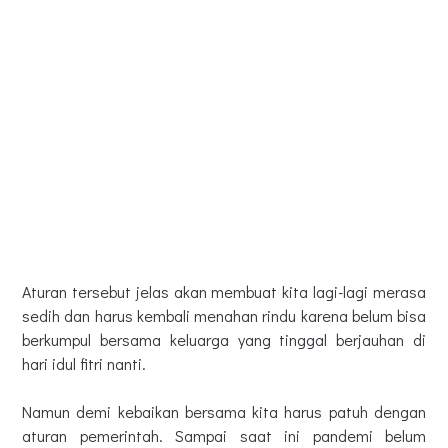
Aturan tersebut jelas akan membuat kita lagi-lagi merasa
sedih dan harus kembali menahan rindu karena belum bisa
berkumpul bersama keluarga yang tinggal berjauhan di
hari idul fitri nanti.
Namun demi kebaikan bersama kita harus patuh dengan
aturan pemerintah. Sampai saat ini pandemi belum