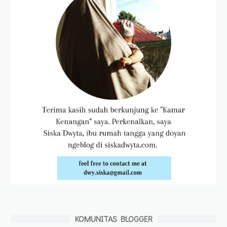
KOMUNITAS BLOGGER