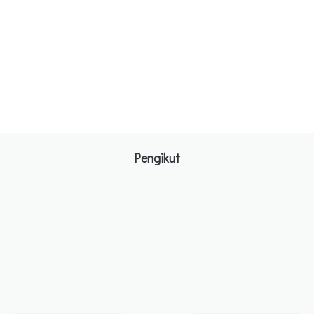
Pengikut