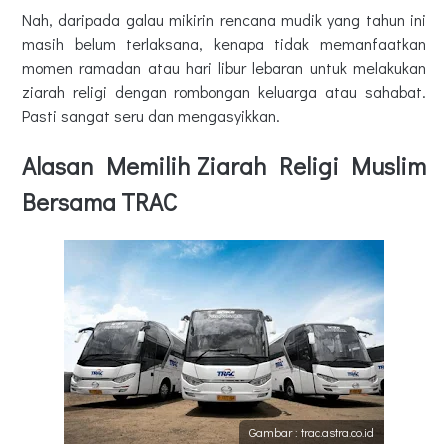
Nah, daripada galau mikirin rencana mudik yang tahun ini
masih belum terlaksana, kenapa tidak memanfaatkan
momen ramadan atau hari libur lebaran untuk melakukan
ziarah religi dengan rombongan keluarga atau sahabat.
Pasti sangat seru dan mengasyikkan.
Alasan Memilih Ziarah Religi Muslim
Bersama TRAC
Gambar : trac.astra.co.id