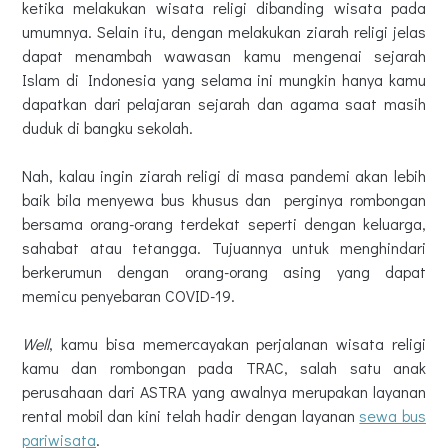
ketika melakukan wisata religi dibanding wisata pada
umumnya. Selain itu, dengan melakukan ziarah religi jelas
dapat menambah wawasan kamu mengenai sejarah
Islam di Indonesia yang selama ini mungkin hanya kamu
dapatkan dari pelajaran sejarah dan agama saat masih
duduk di bangku sekolah.
Nah, kalau ingin ziarah religi di masa pandemi akan lebih
baik bila menyewa bus khusus dan perginya rombongan
bersama orang-orang terdekat seperti dengan keluarga,
sahabat atau tetangga. Tujuannya untuk menghindari
berkerumun dengan orang-orang asing yang dapat
memicu penyebaran COVID-19.
Well
, kamu bisa memercayakan perjalanan wisata religi
kamu dan rombongan pada TRAC, salah satu anak
perusahaan dari ASTRA yang awalnya merupakan layanan
rental mobil dan kini telah hadir dengan layanan
sewa bus
pariwisata
.