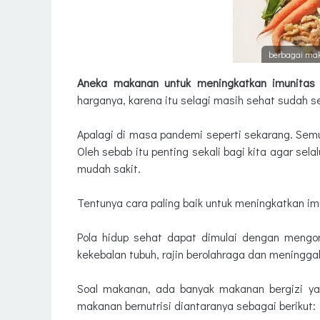
berbagai mak
Aneka makanan untuk meningkatkan imunitas
harganya, karena itu selagi masih sehat sudah s
Apalagi di masa pandemi seperti sekarang. Sem
Oleh sebab itu penting sekali bagi kita agar sel
mudah sakit.
Tentunya cara paling baik untuk meningkatkan im
Pola hidup sehat dapat dimulai dengan mengo
kekebalan tubuh, rajin berolahraga dan meningga
Soal makanan, ada banyak makanan bergizi ya
makanan bernutrisi diantaranya sebagai berikut: