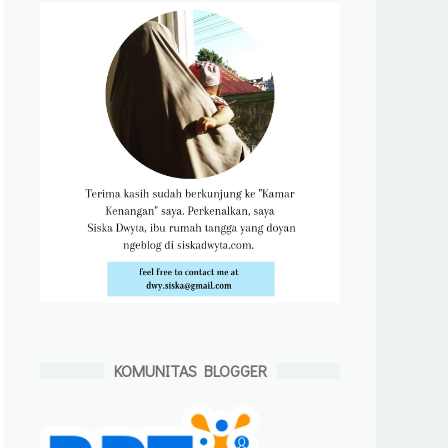
KOMUNITAS BLOGGER