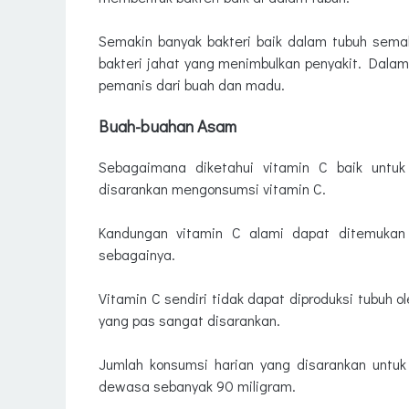
Semakin banyak bakteri baik dalam tubuh sema
bakteri jahat yang menimbulkan penyakit. Dalam
pemanis dari buah dan madu.
Buah-buahan Asam
Sebagaimana diketahui vitamin C baik untuk
disarankan mengonsumsi vitamin C.
Kandungan vitamin C alami dapat ditemukan 
sebagainya.
Vitamin C sendiri tidak dapat diproduksi tubuh 
yang pas sangat disarankan.
Jumlah konsumsi harian yang disarankan untu
dewasa sebanyak 90 miligram.