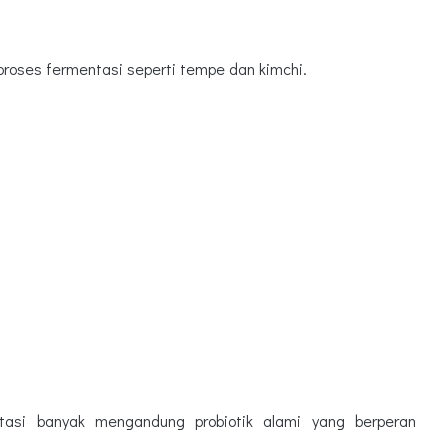
proses fermentasi seperti tempe dan kimchi.
tasi banyak mengandung probiotik alami yang berperan