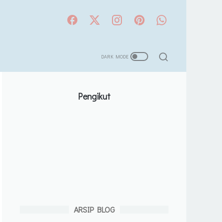
Pengikut
ARSIP BLOG