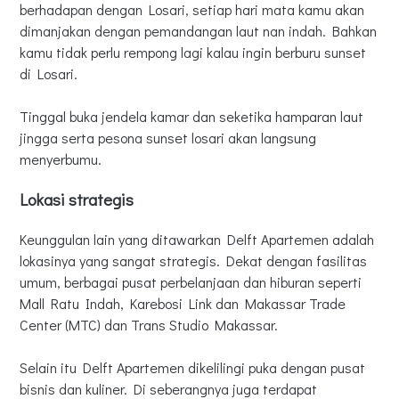
berhadapan dengan Losari, setiap hari mata kamu akan
dimanjakan dengan pemandangan laut nan indah. Bahkan
kamu tidak perlu rempong lagi kalau ingin berburu sunset
di Losari.
Tinggal buka jendela kamar dan seketika hamparan laut
jingga serta pesona sunset losari akan langsung
menyerbumu.
Lokasi strategis
Keunggulan lain yang ditawarkan Delft Apartemen adalah
lokasinya yang sangat strategis. Dekat dengan fasilitas
umum, berbagai pusat perbelanjaan dan hiburan seperti
Mall Ratu Indah, Karebosi Link dan Makassar Trade
Center (MTC) dan Trans Studio Makassar.
Selain itu Delft Apartemen dikelilingi puka dengan pusat
bisnis dan kuliner. Di seberangnya juga terdapat