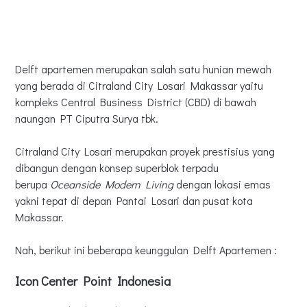
Delft apartemen merupakan salah satu hunian mewah
yang berada di Citraland City Losari Makassar yaitu
kompleks Central Business District (CBD) di bawah
naungan PT Ciputra Surya tbk.
Citraland City Losari merupakan proyek prestisius yang
dibangun dengan konsep superblok terpadu
berupa
Oceanside Modern Living
dengan lokasi emas
yakni tepat di depan Pantai Losari dan pusat kota
Makassar.
Nah, berikut ini beberapa keunggulan Delft Apartemen :
Icon Center Point Indonesia