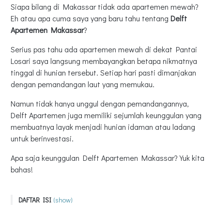
Siapa bilang di Makassar tidak ada apartemen mewah?
Eh atau apa cuma saya yang baru tahu tentang
Delft
Apartemen Makassar
?
Serius pas tahu ada apartemen mewah di dekat Pantai
Losari saya langsung membayangkan betapa nikmatnya
tinggal di hunian tersebut. Setiap hari pasti dimanjakan
dengan pemandangan laut yang memukau.
Namun tidak hanya unggul dengan pemandangannya,
Delft Apartemen juga memiliki sejumlah keunggulan yang
membuatnya layak menjadi hunian idaman atau ladang
untuk berinvestasi.
Apa saja keunggulan Delft Apartemen Makassar? Yuk kita
bahas!
DAFTAR ISI
(show)
Keunggulan Delft Apartemen