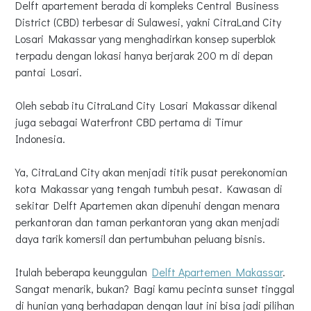
Delft apartement berada di kompleks Central Business
District (CBD) terbesar di Sulawesi, yakni CitraLand City
Losari Makassar yang menghadirkan konsep superblok
terpadu dengan lokasi hanya berjarak 200 m di depan
pantai Losari.
Oleh sebab itu CitraLand City Losari Makassar dikenal
juga sebagai Waterfront CBD pertama di Timur
Indonesia.
Ya, CitraLand City akan menjadi titik pusat perekonomian
kota Makassar yang tengah tumbuh pesat. Kawasan di
sekitar Delft Apartemen akan dipenuhi dengan menara
perkantoran dan taman perkantoran yang akan menjadi
daya tarik komersil dan pertumbuhan peluang bisnis.
Itulah beberapa keunggulan
Delft Apartemen Makassar
.
Sangat menarik, bukan? Bagi kamu pecinta sunset tinggal
di hunian yang berhadapan dengan laut ini bisa jadi pilihan