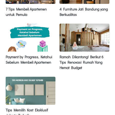
7 Tips Membeli Apartemen
4 Furniture Jati Bandung yang
untuk Pemula
Berkualitas
Payment by Progress, Ketahui
Ramah Dikantong! Berikut 6
Sebelum Membeli Apartemen
Tips Renovasi Rumah Yang
Hemat Budget
Tips Memilih Kost Eksklusif