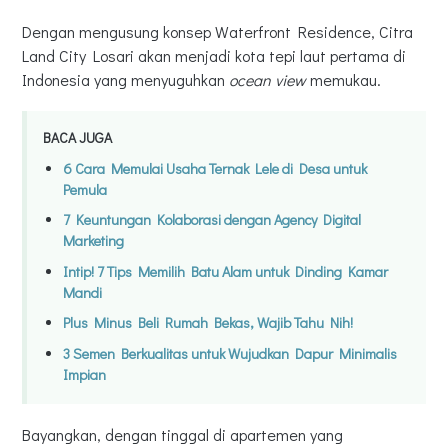
Dengan mengusung konsep Waterfront Residence, Citra
Land City Losari akan menjadi kota tepi laut pertama di
Indonesia yang menyuguhkan
ocean view
memukau.
BACA JUGA
6 Cara Memulai Usaha Ternak Lele di Desa untuk
Pemula
7 Keuntungan Kolaborasi dengan Agency Digital
Marketing
Intip! 7 Tips Memilih Batu Alam untuk Dinding Kamar
Mandi
Plus Minus Beli Rumah Bekas, Wajib Tahu Nih!
3 Semen Berkualitas untuk Wujudkan Dapur Minimalis
Impian
Bayangkan, dengan tinggal di apartemen yang