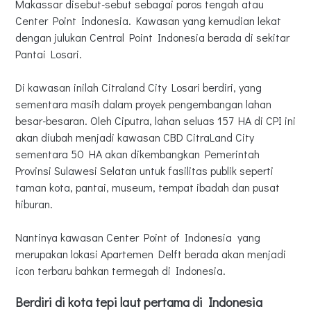
Makassar disebut-sebut sebagai poros tengah atau
Center Point Indonesia. Kawasan yang kemudian lekat
dengan julukan Central Point Indonesia berada di sekitar
Pantai Losari.
Di kawasan inilah Citraland City Losari berdiri, yang
sementara masih dalam proyek pengembangan lahan
besar-besaran. Oleh Ciputra, lahan seluas 157 HA di CPI ini
akan diubah menjadi kawasan CBD CitraLand City
sementara 50 HA akan dikembangkan Pemerintah
Provinsi Sulawesi Selatan untuk fasilitas publik seperti
taman kota, pantai, museum, tempat ibadah dan pusat
hiburan.
Nantinya kawasan Center Point of Indonesia yang
merupakan lokasi Apartemen Delft berada akan menjadi
icon terbaru bahkan termegah di Indonesia.
Berdiri di kota tepi laut pertama di Indonesia