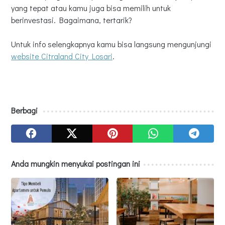
yang tepat atau kamu juga bisa memilih untuk
berinvestasi. Bagaimana, tertarik?
Untuk info selengkapnya kamu bisa langsung mengunjungi
website Citraland City Losari
.
Berbagi
Anda mungkin menyukai postingan ini