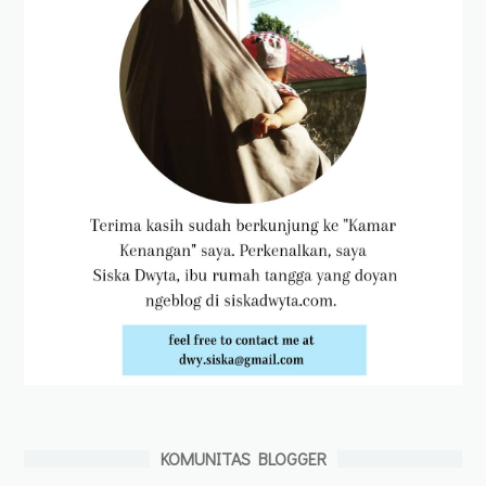
KOMUNITAS BLOGGER