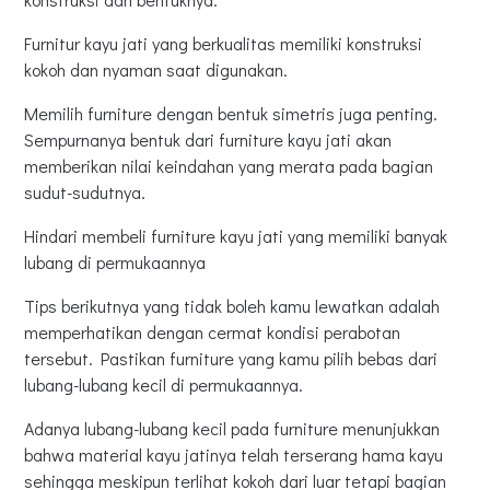
Furnitur kayu jati yang berkualitas memiliki konstruksi
kokoh dan nyaman saat digunakan.
Memilih furniture dengan bentuk simetris juga penting.
Sempurnanya bentuk dari furniture kayu jati akan
memberikan nilai keindahan yang merata pada bagian
sudut-sudutnya.
Hindari membeli furniture kayu jati yang memiliki banyak
lubang di permukaannya
Tips berikutnya yang tidak boleh kamu lewatkan adalah
memperhatikan dengan cermat kondisi perabotan
tersebut. Pastikan furniture yang kamu pilih bebas dari
lubang-lubang kecil di permukaannya.
Adanya lubang-lubang kecil pada furniture menunjukkan
bahwa material kayu jatinya telah terserang hama kayu
sehingga meskipun terlihat kokoh dari luar tetapi bagian