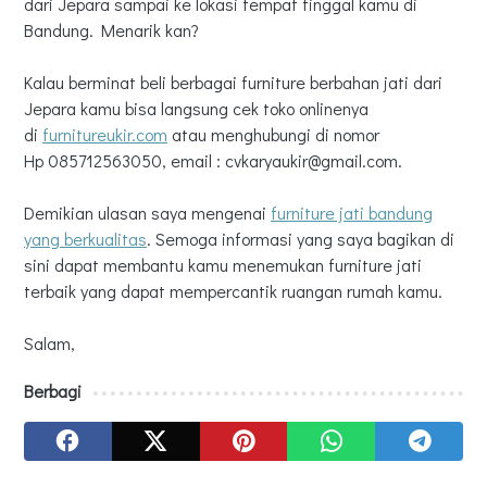
dari Jepara sampai ke lokasi tempat tinggal kamu di
Bandung. Menarik kan?
Kalau berminat beli berbagai furniture berbahan jati dari
Jepara kamu bisa langsung cek toko onlinenya
di
furnitureukir.com
atau menghubungi di nomor
Hp 085712563050, email : cvkaryaukir@gmail.com.
Demikian ulasan saya mengenai
furniture jati bandung
yang berkualitas
. Semoga informasi yang saya bagikan di
sini dapat membantu kamu menemukan furniture jati
terbaik yang dapat mempercantik ruangan rumah kamu.
Salam,
Berbagi