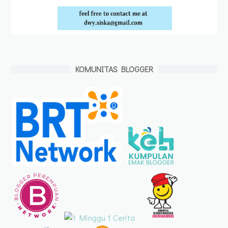
KOMUNITAS BLOGGER