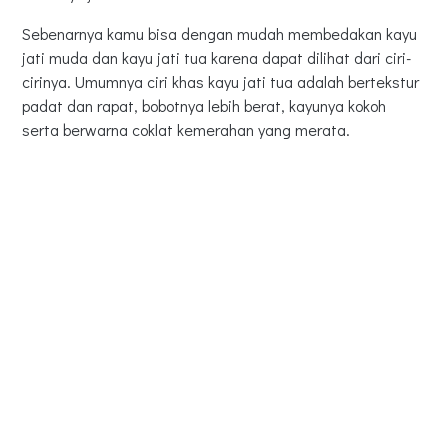
Sebenarnya kamu bisa dengan mudah membedakan kayu
jati muda dan kayu jati tua karena dapat dilihat dari ciri-
cirinya. Umumnya ciri khas kayu jati tua adalah bertekstur
padat dan rapat, bobotnya lebih berat, kayunya kokoh
serta berwarna coklat kemerahan yang merata.