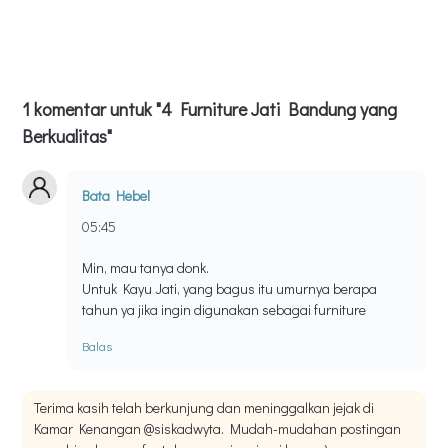
1 komentar untuk "4 Furniture Jati Bandung yang
Berkualitas"
Bata Hebel
05:45
Min, mau tanya donk.
Untuk Kayu Jati, yang bagus itu umurnya berapa
tahun ya jika ingin digunakan sebagai furniture
Balas
Terima kasih telah berkunjung dan meninggalkan jejak di
Kamar Kenangan @siskadwyta. Mudah-mudahan postingan