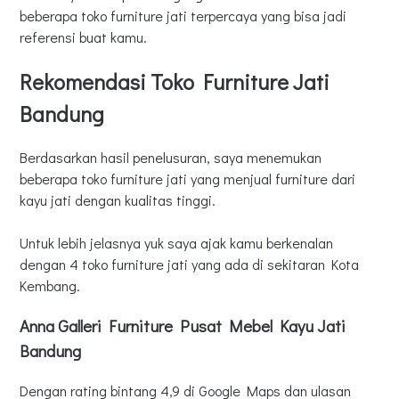
beberapa toko furniture jati terpercaya yang bisa jadi
referensi buat kamu.
Rekomendasi Toko Furniture Jati
Bandung
Berdasarkan hasil penelusuran, saya menemukan
beberapa toko furniture jati yang menjual furniture dari
kayu jati dengan kualitas tinggi.
Untuk lebih jelasnya yuk saya ajak kamu berkenalan
dengan 4 toko furniture jati yang ada di sekitaran Kota
Kembang.
Anna Galleri Furniture Pusat Mebel Kayu Jati
Bandung
Dengan rating bintang 4,9 di Google Maps dan ulasan