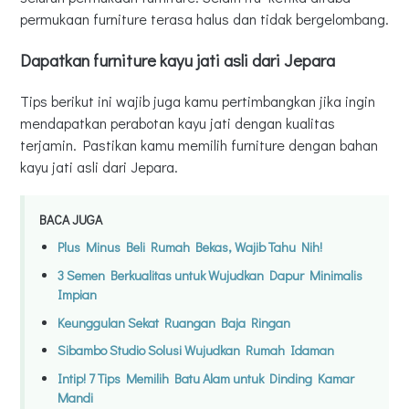
permukaan furniture terasa halus dan tidak bergelombang.
Dapatkan furniture kayu jati asli dari Jepara
Tips berikut ini wajib juga kamu pertimbangkan jika ingin
mendapatkan perabotan kayu jati dengan kualitas
terjamin. Pastikan kamu memilih furniture dengan bahan
kayu jati asli dari Jepara.
BACA JUGA
Plus Minus Beli Rumah Bekas, Wajib Tahu Nih!
3 Semen Berkualitas untuk Wujudkan Dapur Minimalis
Impian
Keunggulan Sekat Ruangan Baja Ringan
Sibambo Studio Solusi Wujudkan Rumah Idaman
Intip! 7 Tips Memilih Batu Alam untuk Dinding Kamar
Mandi