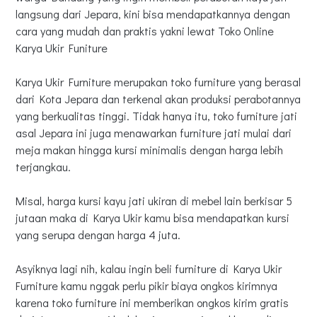
langsung dari Jepara, kini bisa mendapatkannya dengan
cara yang mudah dan praktis yakni lewat Toko Online
Karya Ukir Funiture
Karya Ukir Furniture merupakan toko furniture yang berasal
dari Kota Jepara dan terkenal akan produksi perabotannya
yang berkualitas tinggi. Tidak hanya itu, toko furniture jati
asal Jepara ini juga menawarkan furniture jati mulai dari
meja makan hingga kursi minimalis dengan harga lebih
terjangkau.
Misal, harga kursi kayu jati ukiran di mebel lain berkisar 5
jutaan maka di Karya Ukir kamu bisa mendapatkan kursi
yang serupa dengan harga 4 juta.
Asyiknya lagi nih, kalau ingin beli furniture di Karya Ukir
Furniture kamu nggak perlu pikir biaya ongkos kirimnya
karena toko furniture ini memberikan ongkos kirim gratis