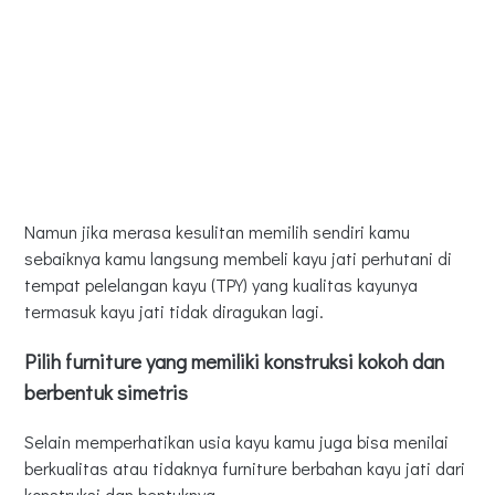
Namun jika merasa kesulitan memilih sendiri kamu
sebaiknya kamu langsung membeli kayu jati perhutani di
tempat pelelangan kayu (TPY) yang kualitas kayunya
termasuk kayu jati tidak diragukan lagi.
Pilih furniture yang memiliki konstruksi kokoh dan
berbentuk simetris
Selain memperhatikan usia kayu kamu juga bisa menilai
berkualitas atau tidaknya furniture berbahan kayu jati dari
konstruksi dan bentuknya.