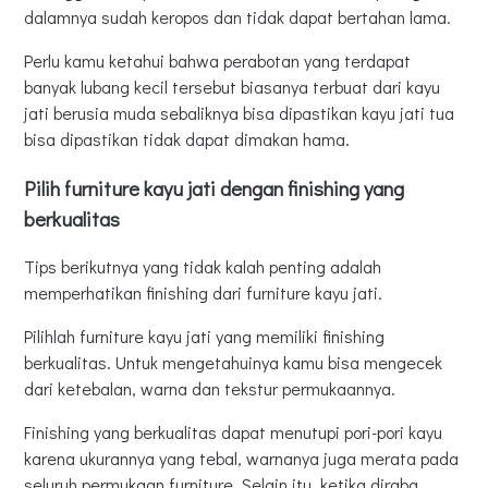
dalamnya sudah keropos dan tidak dapat bertahan lama.
Perlu kamu ketahui bahwa perabotan yang terdapat
banyak lubang kecil tersebut biasanya terbuat dari kayu
jati berusia muda sebaliknya bisa dipastikan kayu jati tua
bisa dipastikan tidak dapat dimakan hama.
Pilih furniture kayu jati dengan finishing yang
berkualitas
Tips berikutnya yang tidak kalah penting adalah
memperhatikan finishing dari furniture kayu jati.
Pilihlah furniture kayu jati yang memiliki finishing
berkualitas. Untuk mengetahuinya kamu bisa mengecek
dari ketebalan, warna dan tekstur permukaannya.
Finishing yang berkualitas dapat menutupi pori-pori kayu
karena ukurannya yang tebal, warnanya juga merata pada
seluruh permukaan furniture. Selain itu ketika diraba