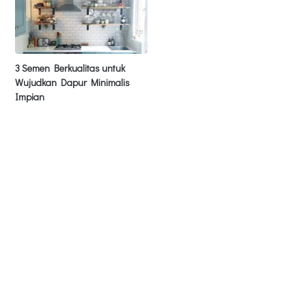
3 Semen Berkualitas untuk
Wujudkan Dapur Minimalis
Impian