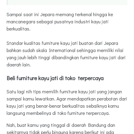
Sampai saat ini Jepara memang terkenal hingga ke
mancanegara sebagai pusatnya industri kayu jati
berkualitas.
Standar kualitas furniture kayu jati buatan dari Jepara
bahkan sudah skala International sehingga memiliki nilai
yang jauh lebih tinggi dibandingkan furniture kayu jati dari
daerah lain.
Beli furniture kayu jati di toko terpercaya
Satu lagi nih tips memilih furniture kayu jati yang jangan
sampai kamu lewatkan. Agar mendapatkan perabotan dari
kayu jati yang benar-benar berkualitas sebaiknya kamu
langsung membelinya di toko furniture terpercaya.
Nah, buat kamu yang tinggal di daerah Bandung dan
sekitarnya tidak perlu bingung karena berikut ini ada