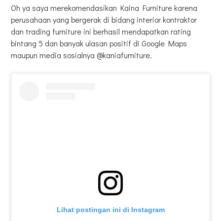
Oh ya saya merekomendasikan Kaina Furniture karena
perusahaan yang bergerak di bidang interior kontraktor
dan trading furniture ini berhasil mendapatkan rating
bintang 5 dan banyak ulasan positif di Google Maps
maupun media sosialnya @kaniafurniture.
Lihat postingan ini di Instagram