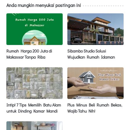
Anda mungkin menyukai postingan ini
Rumah Harga 200 Juta di
Sibambo Studio Solusi
Makassar Tanpa Riba
Wujudkan Rumah Idaman
Intip! 7 Tips Memilih Batu Alam
Plus Minus Beli Rumah Bekas,
untuk Dinding Kamar Mandi
Wajib Tahu Nih!