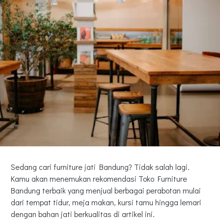
Sedang cari furniture jati Bandung? Tidak salah lagi.
Kamu akan menemukan rekomendasi Toko Furniture
Bandung terbaik yang menjual berbagai perabotan mulai
dari tempat tidur, meja makan, kursi tamu hingga lemari
dengan bahan jati berkualitas di artikel ini.