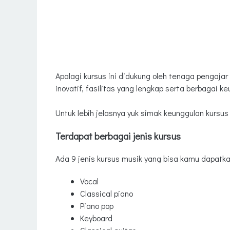
Apalagi kursus ini didukung oleh tenaga pengajar
inovatif, fasilitas yang lengkap serta berbagai ke
Untuk lebih jelasnya yuk simak keunggulan kursus
Terdapat berbagai jenis kursus
Ada 9 jenis kursus musik yang bisa kamu dapatka
Vocal
Classical piano
Piano pop
Keyboard