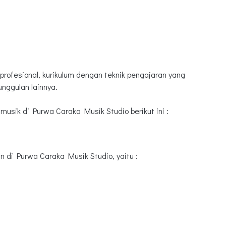
 profesional, kurikulum dengan teknik pengajaran yang
unggulan lainnya.
 musik di Purwa Caraka Musik Studio berikut ini :
n di Purwa Caraka Musik Studio, yaitu :