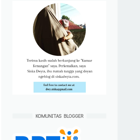
KOMUNITAS BLOGGER