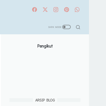
Pengikut
ARSIP BLOG