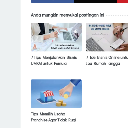
Anda mungkin menyukai postingan ini
7 Tips Menjalankan Bisnis
7 Ide Bisnis Online unt
UMKM untuk Pemula
Ibu Rumah Tangga
Tips Memilih Usaha
Franchise Agar Tidak Rugi