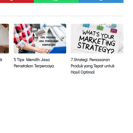
uk
5 Tips Memilih Jasa
7 Strategi Pemasaran
Percetakan Terpercaya
Produk yang Tepat untuk
Hasil Optimal