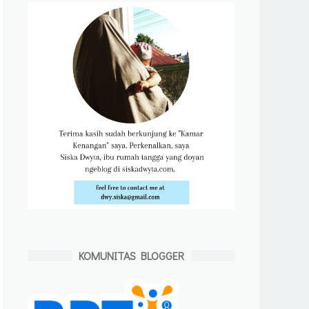
KOMUNITAS BLOGGER