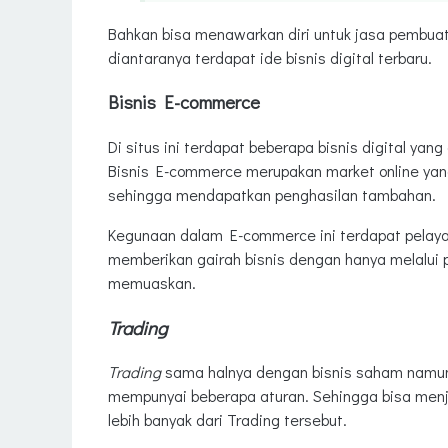
Bahkan bisa menawarkan diri untuk jasa pembuata
diantaranya terdapat ide bisnis digital terbaru.
Bisnis E-commerce
Di situs ini terdapat beberapa bisnis digital ya
Bisnis E-commerce merupakan market online yan
sehingga mendapatkan penghasilan tambahan.
Kegunaan dalam E-commerce ini terdapat pelayan
memberikan gairah bisnis dengan hanya melalui 
memuaskan.
Trading
Trading
sama halnya dengan bisnis saham namun 
mempunyai beberapa aturan. Sehingga bisa menj
lebih banyak dari Trading tersebut.