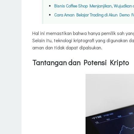
Bisnis Coffee Shop Menjanjikan, Wujudka
Cara Aman Belajar Trading di Akun Demo F
Hal ini memastikan bahwa hanya pemilik sah yan
Selain itu, teknologi kriptografi yang digunakan
aman dan tidak dapat dipalsukan.
Tantangan dan Potensi Kripto