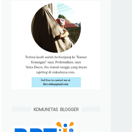
KOMUNITAS BLOGGER