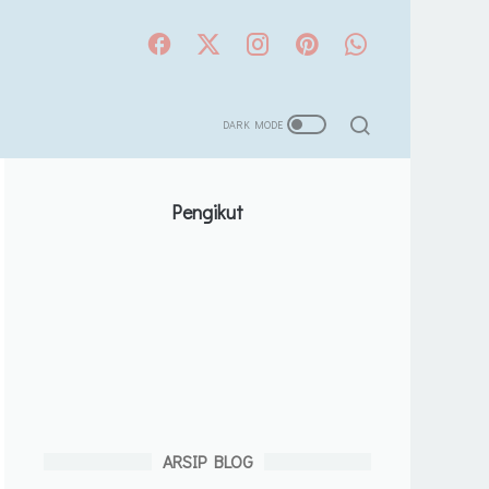
Pengikut
ARSIP BLOG