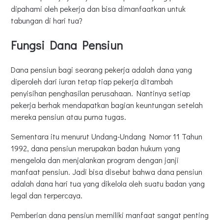
dipahami oleh pekerja dan bisa dimanfaatkan untuk
tabungan di hari tua?
Fungsi Dana Pensiun
Dana pensiun bagi seorang pekerja adalah dana yang
diperoleh dari iuran tetap tiap pekerja ditambah
penyisihan penghasilan perusahaan. Nantinya setiap
pekerja berhak mendapatkan bagian keuntungan setelah
mereka pensiun atau purna tugas.
Sementara itu menurut Undang-Undang Nomor 11 Tahun
1992, dana pensiun merupakan badan hukum yang
mengelola dan menjalankan program dengan janji
manfaat pensiun. Jadi bisa disebut bahwa dana pensiun
adalah dana hari tua yang dikelola oleh suatu badan yang
legal dan terpercaya.
Pemberian dana pensiun memiliki manfaat sangat penting