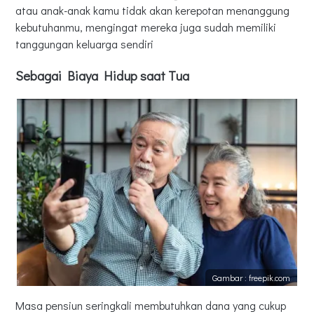
atau anak-anak kamu tidak akan kerepotan menanggung
kebutuhanmu, mengingat mereka juga sudah memiliki
tanggungan keluarga sendiri
Sebagai Biaya Hidup saat Tua
Gambar : freepik.com
Masa pensiun seringkali membutuhkan dana yang cukup