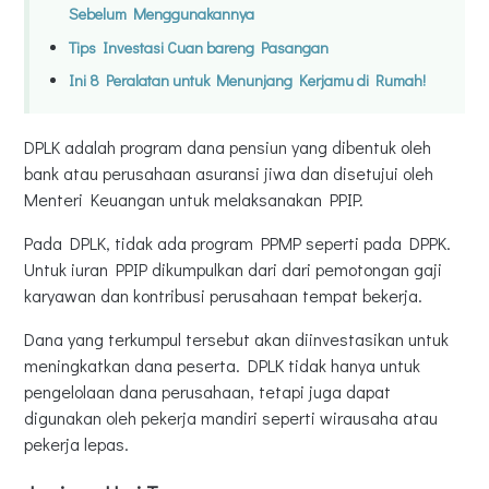
Sebelum Menggunakannya
Tips Investasi Cuan bareng Pasangan
Ini 8 Peralatan untuk Menunjang Kerjamu di Rumah!
DPLK adalah program dana pensiun yang dibentuk oleh
bank atau perusahaan asuransi jiwa dan disetujui oleh
Menteri Keuangan untuk melaksanakan PPIP.
Pada DPLK, tidak ada program PPMP seperti pada DPPK.
Untuk iuran PPIP dikumpulkan dari dari pemotongan gaji
karyawan dan kontribusi perusahaan tempat bekerja.
Dana yang terkumpul tersebut akan diinvestasikan untuk
meningkatkan dana peserta. DPLK tidak hanya untuk
pengelolaan dana perusahaan, tetapi juga dapat
digunakan oleh pekerja mandiri seperti wirausaha atau
pekerja lepas.