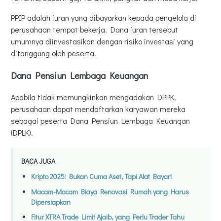
PPIP adalah iuran yang dibayarkan kepada pengelola di
perusahaan tempat bekerja. Dana iuran tersebut
umumnya diinvestasikan dengan risiko investasi yang
ditanggung oleh peserta.
Dana Pensiun Lembaga Keuangan
Apabila tidak memungkinkan mengadakan DPPK,
perusahaan dapat mendaftarkan karyawan mereka
sebagai peserta Dana Pensiun Lembaga Keuangan
(DPLK).
BACA JUGA
Kripto 2025: Bukan Cuma Aset, Tapi Alat Bayar!
Macam-Macam Biaya Renovasi Rumah yang Harus
Dipersiapkan
Fitur XTRA Trade Limit Ajaib, yang Perlu Trader Tahu