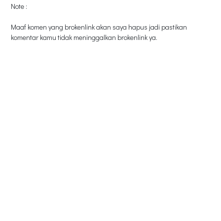
Note :
Maaf komen yang brokenlink akan saya hapus jadi pastikan
komentar kamu tidak meninggalkan brokenlink ya.