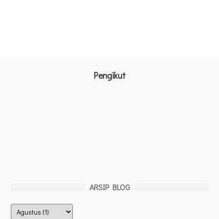
Pengikut
ARSIP BLOG