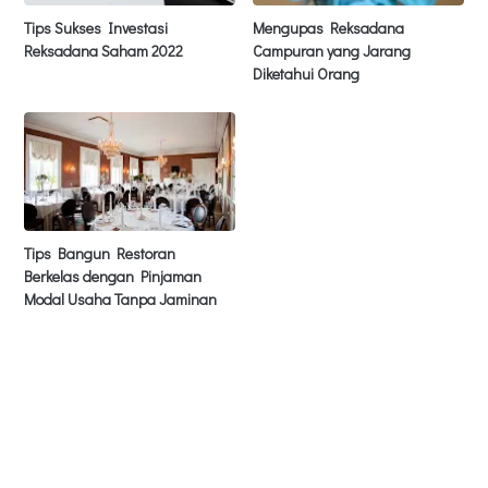
Tips Sukses Investasi
Mengupas Reksadana
Reksadana Saham 2022
Campuran yang Jarang
Diketahui Orang
Tips Bangun Restoran
Berkelas dengan Pinjaman
Modal Usaha Tanpa Jaminan