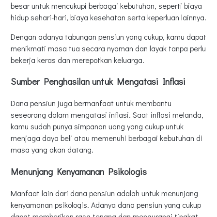
besar untuk mencukupi berbagai kebutuhan, seperti biaya
hidup sehari-hari, biaya kesehatan serta keperluan lainnya.
Dengan adanya tabungan pensiun yang cukup, kamu dapat
menikmati masa tua secara nyaman dan layak tanpa perlu
bekerja keras dan merepotkan keluarga.
Sumber Penghasilan untuk Mengatasi Inflasi
Dana pensiun juga bermanfaat untuk membantu
seseorang dalam mengatasi inflasi. Saat inflasi melanda,
kamu sudah punya simpanan uang yang cukup untuk
menjaga daya beli atau memenuhi berbagai kebutuhan di
masa yang akan datang.
Menunjang Kenyamanan Psikologis
Manfaat lain dari dana pensiun adalah untuk menunjang
kenyamanan psikologis. Adanya dana pensiun yang cukup
dapat memberikan rasa tenang dan mengurangi tingkat