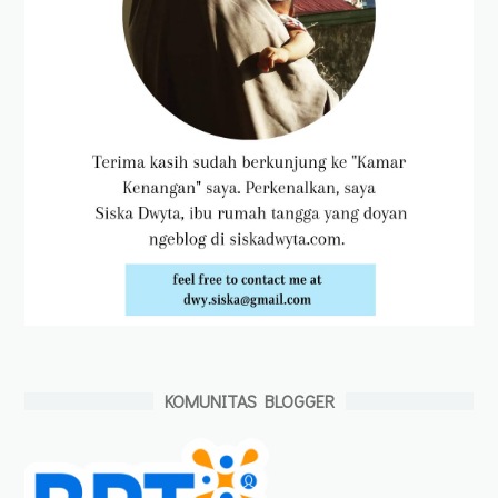
KOMUNITAS BLOGGER