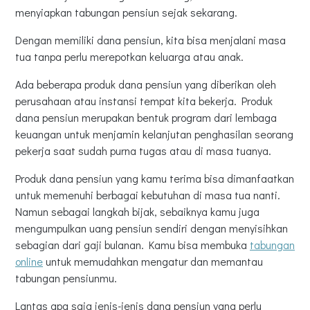
menyiapkan tabungan pensiun sejak sekarang.
Dengan memiliki dana pensiun, kita bisa menjalani masa
tua tanpa perlu merepotkan keluarga atau anak.
Ada beberapa produk dana pensiun yang diberikan oleh
perusahaan atau instansi tempat kita bekerja. Produk
dana pensiun merupakan bentuk program dari lembaga
keuangan untuk menjamin kelanjutan penghasilan seorang
pekerja saat sudah purna tugas atau di masa tuanya.
Produk dana pensiun yang kamu terima bisa dimanfaatkan
untuk memenuhi berbagai kebutuhan di masa tua nanti.
Namun sebagai langkah bijak, sebaiknya kamu juga
mengumpulkan uang pensiun sendiri dengan menyisihkan
sebagian dari gaji bulanan. Kamu bisa membuka
tabungan
online
untuk memudahkan mengatur dan memantau
tabungan pensiunmu.
Lantas apa saja jenis-jenis dana pensiun yang perlu