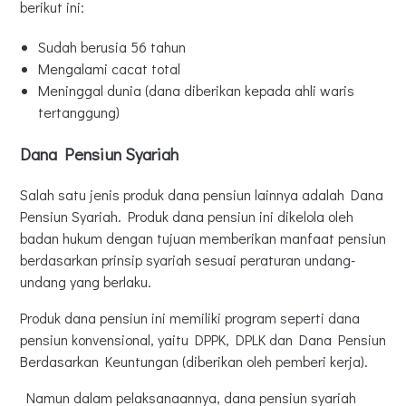
berikut ini:
Sudah berusia 56 tahun
Mengalami cacat total
Meninggal dunia (dana diberikan kepada ahli waris
tertanggung)
Dana Pensiun Syariah
Salah satu jenis produk dana pensiun lainnya adalah Dana
Pensiun Syariah. Produk dana pensiun ini dikelola oleh
badan hukum dengan tujuan memberikan manfaat pensiun
berdasarkan prinsip syariah sesuai peraturan undang-
undang yang berlaku.
Produk dana pensiun ini memiliki program seperti dana
pensiun konvensional, yaitu DPPK, DPLK dan Dana Pensiun
Berdasarkan Keuntungan (diberikan oleh pemberi kerja).
Namun dalam pelaksanaannya, dana pensiun syariah