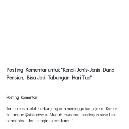
Posting Komentar untuk "Kenali Jenis-Jenis Dana
Pensiun, Bisa Jadi Tabungan Hari Tua"
Posting Komentar
Terima kasih telah berkunjung dan meninggalkan jejak di Kamar
Kenangan @siskadwyta. Mudah-mudahan postingan saya bisa
bermanfaat dan menginspirasi kamu :)