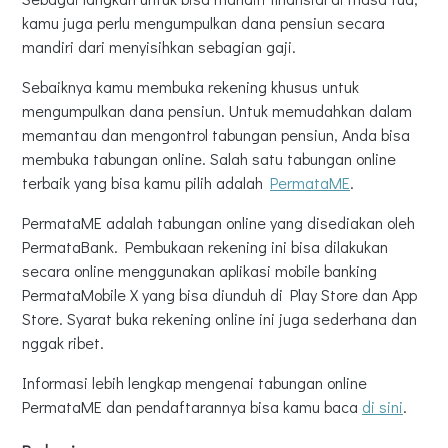
kamu juga perlu mengumpulkan dana pensiun secara
mandiri dari menyisihkan sebagian gaji.
Sebaiknya kamu membuka rekening khusus untuk
mengumpulkan dana pensiun. Untuk memudahkan dalam
memantau dan mengontrol tabungan pensiun, Anda bisa
membuka tabungan online. Salah satu tabungan online
terbaik yang bisa kamu pilih adalah
PermataME
.
PermataME adalah tabungan online yang disediakan oleh
PermataBank. Pembukaan rekening ini bisa dilakukan
secara online menggunakan aplikasi mobile banking
PermataMobile X yang bisa diunduh di Play Store dan App
Store. Syarat buka rekening online ini juga sederhana dan
nggak ribet.
Informasi lebih lengkap mengenai tabungan online
PermataME dan pendaftarannya bisa kamu baca
di sini
.