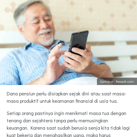
Gambar : freepik.com
Dana pensiun perlu disiapkan sejak dini atau saat masa-
masa produktif untuk keamanan finansial di usia tua.
Setiap orang pastinya ingin menikmati masa tua dengan
tenang dan sejahtera tanpa perlu memusingkan
keuangan. Karena saat sudah berusia senja kita tidak lagi
kuat bekerja dan menghasilkan uang, maka harus