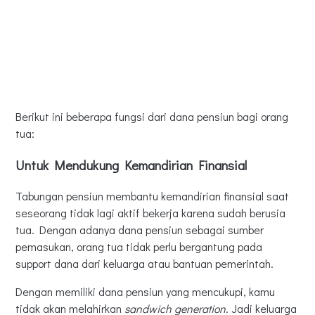
Berikut ini beberapa fungsi dari dana pensiun bagi orang
tua:
Untuk Mendukung Kemandirian Finansial
Tabungan pensiun membantu kemandirian finansial saat
seseorang tidak lagi aktif bekerja karena sudah berusia
tua. Dengan adanya dana pensiun sebagai sumber
pemasukan, orang tua tidak perlu bergantung pada
support dana dari keluarga atau bantuan pemerintah.
Dengan memiliki dana pensiun yang mencukupi, kamu
tidak akan melahirkan
sandwich generation
. Jadi keluarga