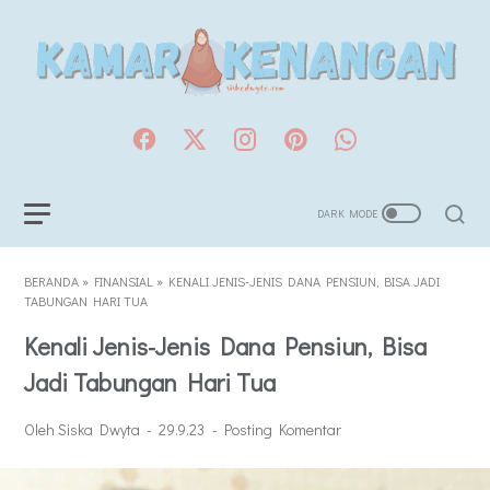
BERANDA
»
FINANSIAL
»
KENALI JENIS-JENIS DANA PENSIUN, BISA JADI
TABUNGAN HARI TUA
Kenali Jenis-Jenis Dana Pensiun, Bisa
Jadi Tabungan Hari Tua
Oleh Siska Dwyta
29.9.23
Posting Komentar