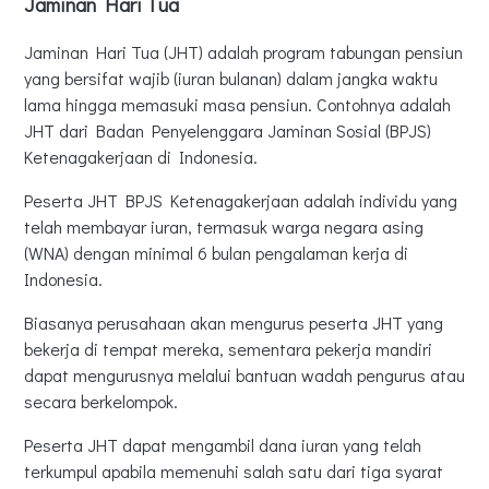
Jaminan Hari Tua
Jaminan Hari Tua (JHT) adalah program tabungan pensiun
yang bersifat wajib (iuran bulanan) dalam jangka waktu
lama hingga memasuki masa pensiun. Contohnya adalah
JHT dari Badan Penyelenggara Jaminan Sosial (BPJS)
Ketenagakerjaan di Indonesia.
Peserta JHT BPJS Ketenagakerjaan adalah individu yang
telah membayar iuran, termasuk warga negara asing
(WNA) dengan minimal 6 bulan pengalaman kerja di
Indonesia.
Biasanya perusahaan akan mengurus peserta JHT yang
bekerja di tempat mereka, sementara pekerja mandiri
dapat mengurusnya melalui bantuan wadah pengurus atau
secara berkelompok.
Peserta JHT dapat mengambil dana iuran yang telah
terkumpul apabila memenuhi salah satu dari tiga syarat