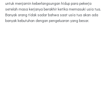
untuk menjamin keberlangsungan hidup para pekerja
setelah masa kerjanya berakhir ketika memasuki usia tua.
Banyak orang tidak sadar bahwa saat usia tua akan ada
banyak kebutuhan dengan pengeluaran yang besar.