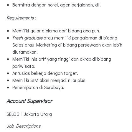
Bermitra dengan hotel, agen perjalanan, dll.
Requirements :
Memiliki gelar diploma dari bidang apa pun.
Fresh graduate
atau memiliki pengalaman di bidang
Sales atau Marketing di bidang persewaan akan lebih
diutamakan.
Memiliki inisiatif yang tinggi dan akrab di bidang
pariwisata.
Antusias bekerja dengan target.
Memiliki SIM akan menjadi nilai plus.
Penempatan di Surabaya.
Account Supervisor
SELOG | Jakarta Utara
Job Descriptions
: