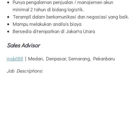
Punya pengalaman penjualan / manajemen akun
minimal 2 tahun di bidang logistik.
Terampil dalam berkomunikasi dan negosiasi yang baik.
Mampu melakukan analisis biaya
Bersedia ditempatkan di Jakarta Utara
Sales Advisor
mobil88
| Medan, Denpasar, Semarang, Pekanbaru
Job Descriptions: