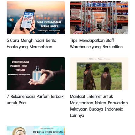
5 Cara Menghindari Berita
Tips Mendapatkan Staff
Hoaks yang Meresahkan
Warehouse yang Berkualitas
7 Rekomendasi Parfum Terbaik
Manfaat Internet untuk
untuk Pria
Melestarikan Noken Papua dan
Kekayaan Budaya Indonesia
Lainnya