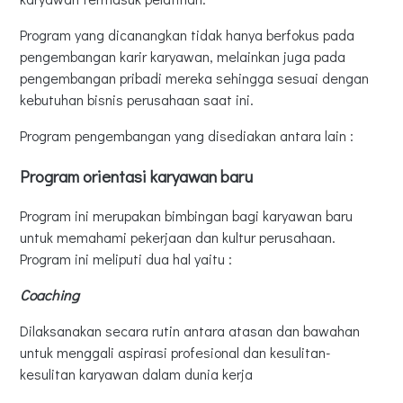
Program yang dicanangkan tidak hanya berfokus pada
pengembangan karir karyawan, melainkan juga pada
pengembangan pribadi mereka sehingga sesuai dengan
kebutuhan bisnis perusahaan saat ini.
Program pengembangan yang disediakan antara lain :
Program orientasi karyawan baru
Program ini merupakan bimbingan bagi karyawan baru
untuk memahami pekerjaan dan kultur perusahaan.
Program ini meliputi dua hal yaitu :
Coaching
Dilaksanakan secara rutin antara atasan dan bawahan
untuk menggali aspirasi profesional dan kesulitan-
kesulitan karyawan dalam dunia kerja