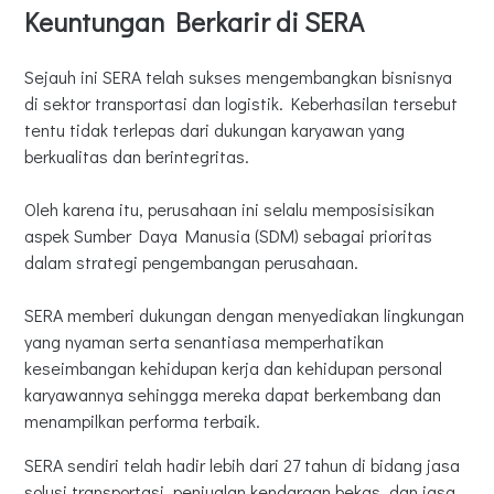
Keuntungan Berkarir di SERA
Sejauh ini SERA telah sukses mengembangkan bisnisnya
di sektor transportasi dan logistik. Keberhasilan tersebut
tentu tidak terlepas dari dukungan karyawan yang
berkualitas dan berintegritas.
Oleh karena itu, perusahaan ini selalu memposisisikan
aspek Sumber Daya Manusia (SDM) sebagai prioritas
dalam strategi pengembangan perusahaan.
SERA memberi dukungan dengan menyediakan lingkungan
yang nyaman serta senantiasa memperhatikan
keseimbangan kehidupan kerja dan kehidupan personal
karyawannya sehingga mereka dapat berkembang dan
menampilkan performa terbaik.
SERA sendiri telah hadir lebih dari 27 tahun di bidang jasa
solusi transportasi, penjualan kendaraan bekas, dan jasa