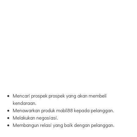
Mencari prospek prospek yang akan membeli
kendaraan.
Menawarkan produk mobil88 kepada pelanggan.
Melakukan negosiasi.
Membangun relasi yang baik dengan pelanggan.