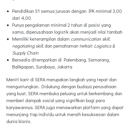
Pendidikan S1 semua jurusan dengan IPK minimal 3,00
dari 4,00
Punya pengalaman minimal 2 tahun di posisi yang
sama, diperusahaan logistik akan menjadi nilai tambah
Memiliki keterampilan dalam
communication skill,
negotiating skill,
dan pemahaman terkait
Logistics &
Supply Chain
Bersedia ditempatkan di Palembang, Semarang,
Balikpapan, Surabaya, Jakarta
Meniti karir di SERA merupakan langkah yang tepat dan
menguntungkan. Didukung dengan budaya perusahaan
yang kuat, SERA membuka peluang untuk berkembang dan
memberi dampak sosial yang signifikan bagi para
karyawannya. SERA juga menawarkan platform yang dapat
menunjang tiap individu untuk meraih kesuksesan dalam
dunia bisnis.