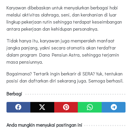
Karyawan dibebaskan untuk menyalurkan berbagai hobi
melalui aktivitas olahraga, seni, dan kerohanian di luar
lingkup pekerjaan rutin sehingga terdapat keseimbangan
antara pekerjaan dan kehidupan personalnya.
Tidak hanya itu, karyawan juga memperoleh manfaat
jangka panjang, yakni secara otomatis akan terdaftar
dalam program Dana Pensiun Astra, sehingga terjamin
masa pensiunnya.
Bagaimana? Tertarik ingin berkarir di SERA? Yuk, tentukan
posisi dan daftarkan diri sekarang juga. Semoga berhasil.
Berbagi
Anda mungkin menyukai postingan ini