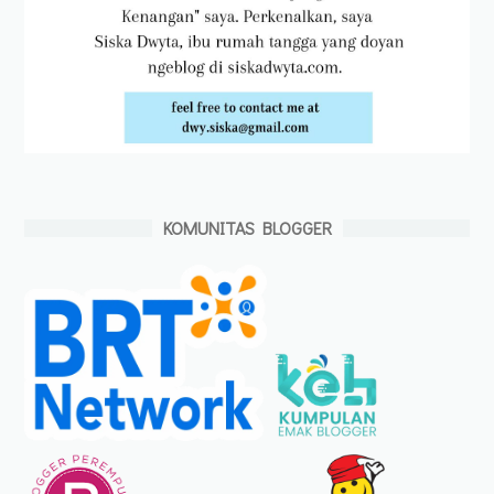
KOMUNITAS BLOGGER