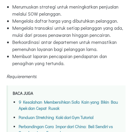
Merumuskan strategi untuk meningkatkan penjualan
melalui SOW pelanggan.
Mengelola daftar harga yang dibutuhkan pelanggan.
Mengelola transaksi untuk setiap pelanggan yang ada,
mulai dari proses penawaran hinggan pencairan.
Berkoordinasi antar departemen untuk memastikan
pemenuhan layanan bagi pelanggan lama.
Membuat laporan pencapaian pendapatan dan
penagihan yang tertunda.
Requierements
:
BACA JUGA
9 Kesalahan Membersihkan Sofa Kain yang Bikin Bau
Apek dan Cepat Rusak
Panduan Stretching Kaki dari Gym Tutorial
Perbandingan Cara Impor dari China: Beli Sendiri vs