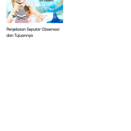
Penjelasan Seputar Observasi
dan Tujuannya