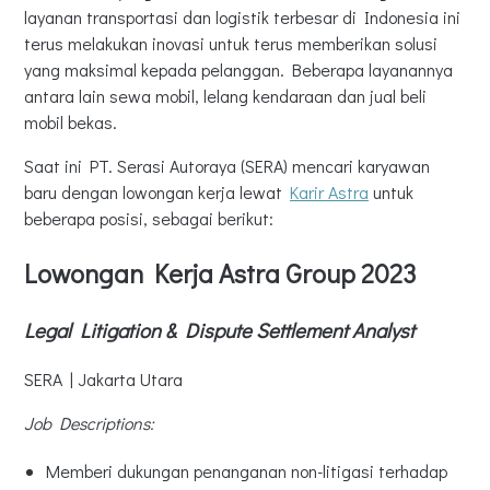
layanan transportasi dan logistik terbesar di Indonesia ini
terus melakukan inovasi untuk terus memberikan solusi
yang maksimal kepada pelanggan. Beberapa layanannya
antara lain sewa mobil, lelang kendaraan dan jual beli
mobil bekas.
Saat ini PT. Serasi Autoraya (SERA) mencari karyawan
baru dengan lowongan kerja lewat
Karir Astra
untuk
beberapa posisi, sebagai berikut:
Lowongan Kerja Astra Group 2023
Legal Litigation & Dispute Settlement Analyst
SERA | Jakarta Utara
Job Descriptions:
Memberi dukungan penanganan non-litigasi terhadap