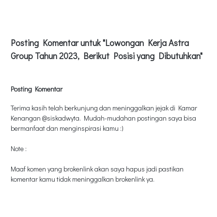
Posting Komentar untuk "Lowongan Kerja Astra
Group Tahun 2023, Berikut Posisi yang Dibutuhkan"
Posting Komentar
Terima kasih telah berkunjung dan meninggalkan jejak di Kamar
Kenangan @siskadwyta. Mudah-mudahan postingan saya bisa
bermanfaat dan menginspirasi kamu :)
Note :
Maaf komen yang brokenlink akan saya hapus jadi pastikan
komentar kamu tidak meninggalkan brokenlink ya.