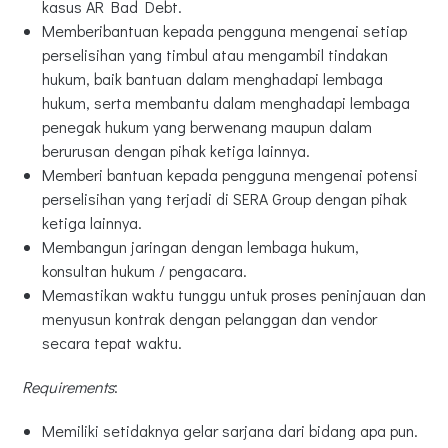
kasus AR Bad Debt.
Memberibantuan kepada pengguna mengenai setiap
perselisihan yang timbul atau mengambil tindakan
hukum, baik bantuan dalam menghadapi lembaga
hukum, serta membantu dalam menghadapi lembaga
penegak hukum yang berwenang maupun dalam
berurusan dengan pihak ketiga lainnya.
Memberi bantuan kepada pengguna mengenai potensi
perselisihan yang terjadi di SERA Group dengan pihak
ketiga lainnya.
Membangun jaringan dengan lembaga hukum,
konsultan hukum / pengacara.
Memastikan waktu tunggu untuk proses peninjauan dan
menyusun kontrak dengan pelanggan dan vendor
secara tepat waktu.
Requirements
:
Memiliki setidaknya gelar sarjana dari bidang apa pun.