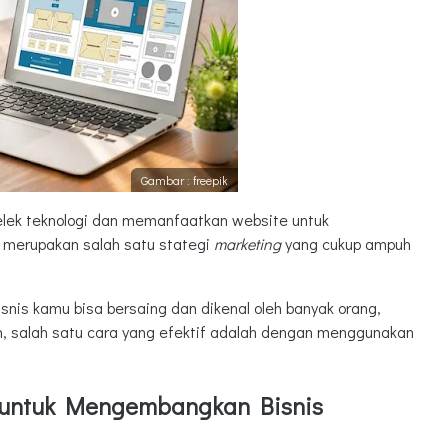
Gambar : freepik
elek teknologi dan memanfaatkan website untuk
 merupakan salah satu stategi
marketing
yang cukup ampuh
snis kamu bisa bersaing dan dikenal oleh banyak orang,
h, salah satu cara yang efektif adalah dengan menggunakan
 untuk Mengembangkan Bisnis