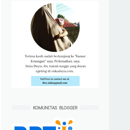
KOMUNITAS BLOGGER