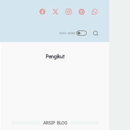
Pengikut
ARSIP BLOG