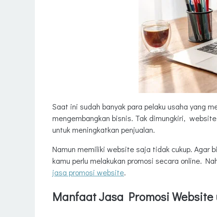
Saat ini sudah banyak para pelaku usaha yang m
mengembangkan bisnis. Tak dimungkiri, website
untuk meningkatkan penjualan.
Namun memiliki website saja tidak cukup. Agar bi
kamu perlu melakukan promosi secara online. Na
jasa promosi website
.
Manfaat Jasa Promosi Website