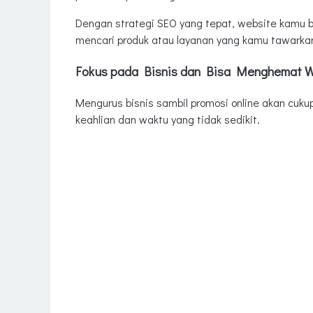
Dengan strategi SEO yang tepat, website kamu b
mencari produk atau layanan yang kamu tawarka
Fokus pada Bisnis dan Bisa Menghemat 
Mengurus bisnis sambil promosi online akan cuk
keahlian dan waktu yang tidak sedikit.