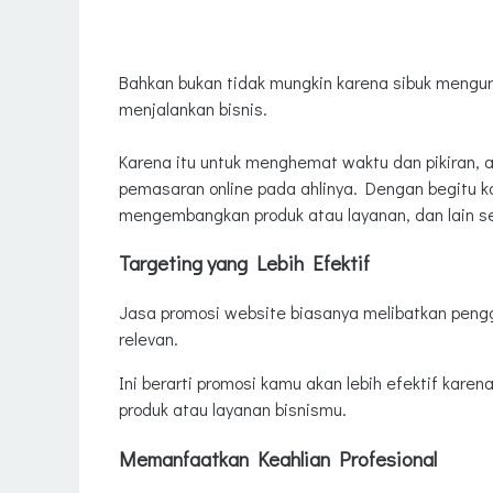
Bahkan bukan tidak mungkin karena sibuk mengur
menjalankan bisnis.
Karena itu untuk menghemat waktu dan pikiran, a
pemasaran online pada ahlinya. Dengan begitu ka
mengembangkan produk atau layanan, dan lain s
Targeting yang Lebih Efektif
Jasa promosi website biasanya melibatkan peng
relevan.
Ini berarti promosi kamu akan lebih efektif kar
produk atau layanan bisnismu.
Memanfaatkan Keahlian Profesional