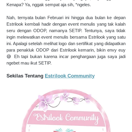
Kenapa? Ya, nggak sempat aja sih, *ngeles.
Nah, ternyata bulan Februari ini hingga dua bulan ke depan 
Estrilook kembali hadir dengan event menulis yang tak kalah 
seru dengan ODOP, namanya SETIP. Tentunya, saya tidak 
ingin melewatkan event menulis bersama Estrilook yang satu 
ini. Apalagi setelah melihat logo dan sertifikat yang didapatkan 
para penakluk ODOP dari Estrilook kemarin, bikin envy euy
😅 Eh tapi bukan karena incar penghargaan juga saya jadi 
ngebet mau ikut SETIP.
Sekilas Tentang 
Estrilook Community