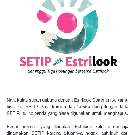
Nah, kalau sudah gabung dengan Estrilook Community, kamu 
bisa ikut SETIP. Pasti kamu udah 
familiar 
dong dengan kata 
SETIP. Itu lho benda yang biasa digunakan untuk menghapus. 
Event menulis yang diadakan Estrilook kali ini sengaja 
dinamakan SETIP karena tujuannya nggak jauh-jauh dari 