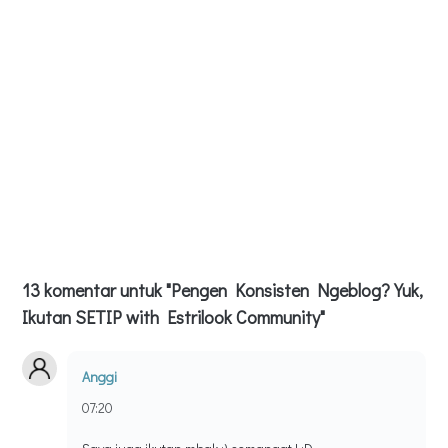
13 komentar untuk "Pengen Konsisten Ngeblog? Yuk,
Ikutan SETIP with Estrilook Community"
Anggi
07:20