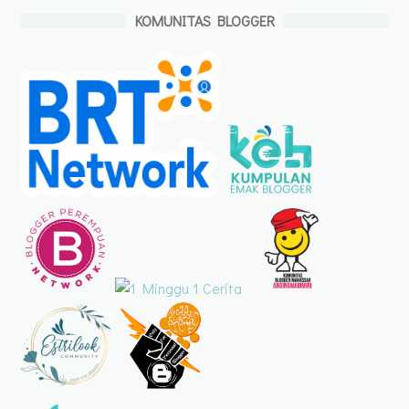
KOMUNITAS BLOGGER