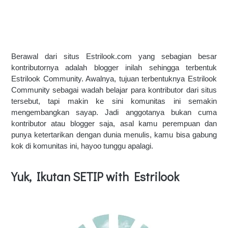
Berawal dari situs Estrilook.com yang sebagian besar 
kontributornya adalah blogger inilah sehingga terbentuk 
Estrilook Community. Awalnya, tujuan terbentuknya Estrilook 
Community sebagai wadah belajar para kontributor dari situs 
tersebut, tapi makin ke sini komunitas ini semakin 
mengembangkan sayap. Jadi anggotanya bukan cuma 
kontributor atau blogger saja, asal kamu perempuan dan 
punya ketertarikan dengan dunia menulis, kamu bisa gabung 
kok di komunitas ini, hayoo tunggu apalagi.
Yuk, Ikutan SETIP with Estrilook