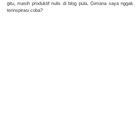
gitu, masih produktif nulis di blog pula. Gimana saya nggak 
terinspirasi coba?