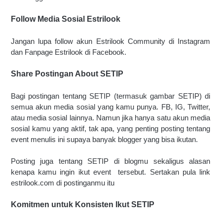
Follow Media Sosial Estrilook
Jangan lupa follow akun Estrilook Community di Instagram 
dan Fanpage Estrilook di Facebook.
Share Postingan About SETIP 
Bagi postingan tentang SETIP (termasuk gambar SETIP) di 
semua akun media sosial yang kamu punya. FB, IG, Twitter, 
atau media sosial lainnya. Namun jika hanya satu akun media 
sosial kamu yang aktif, tak apa, yang penting posting tentang 
event menulis ini supaya banyak blogger yang bisa ikutan. 
Posting juga tentang SETIP di blogmu sekaligus alasan 
kenapa kamu ingin ikut event  tersebut. Sertakan pula link 
estrilook.com di postinganmu itu 
Komitmen untuk Konsisten Ikut SETIP