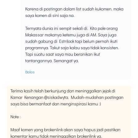
Karena di postingan dalam list sudah kukomen, maka
saya komen di sini saja na.
Ternyata dunia ini sempit sekali di. Kita pale orang
Makassar makanya ketemu juga di AM. Saya juga
sudah gabung di Estrilook tapi belum pernah ikuti
programnya. Takut saja kalau saya tidak konsisten.
Tapi suatu saat saya mau beranikan ikut
tantangannya. Semangat ya.
Balas
Terima kasih telah berkunjung dan meninggalkan jejak di
Kamar Kenangan @siskadwyta. Mudah-mudahan postingan
saya bisa bermanfaat dan menginspirasi kamu :)
Note :
Maaf komen yang brokenlink akan saya hapus jadi pastikan
komentar kamu tidak meninggalkan brokenlink ya.