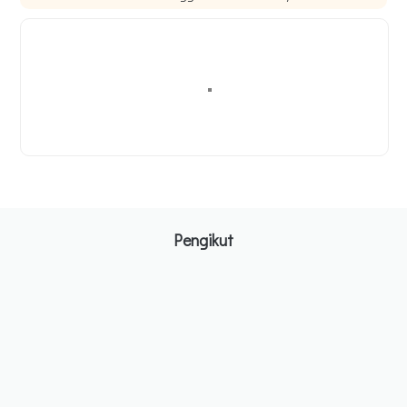
Pengikut