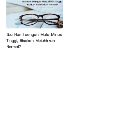
Ibu Hamil dengan Mata Minus
Tinggi, Bisakah Melahirkan
Normal?