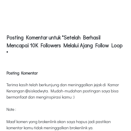
Posting Komentar untuk "Setelah Berhasil
Mencapai 10K Followers Melalui Ajang Follow Loop
"
Posting Komentar
Terima kasih telah berkunjung dan meninggalkan jejak di Kamar
Kenangan @siskadwyta. Mudah-mudahan postingan saya bisa
bermanfaat dan menginspirasi kamu :)
Note :
Maaf komen yang brokenlink akan saya hapus jadi pastikan
komentar kamu tidak meninggalkan brokenlink ya.