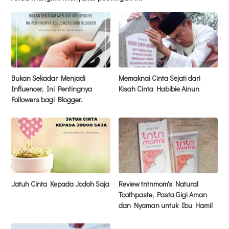
Bukan Sekadar Menjadi
Memaknai Cinta Sejati dari
Influencer, Ini Pentingnya
Kisah Cinta Habibie Ainun
Followers bagi Blogger.
Jatuh Cinta Kepada Jodoh Saja
Review tntnmom's Natural
Toothpaste, Pasta Gigi Aman
dan Nyaman untuk Ibu Hamil