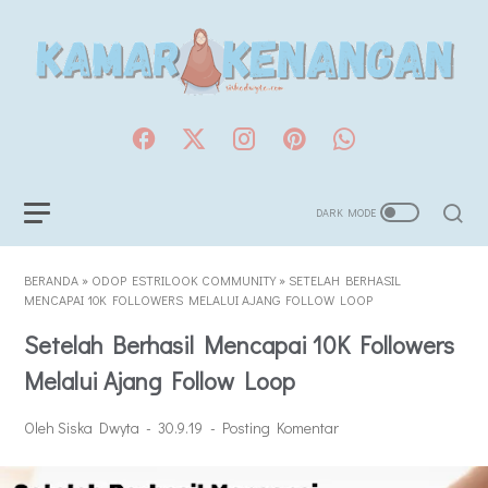
BERANDA
»
ODOP ESTRILOOK COMMUNITY
»
SETELAH BERHASIL
MENCAPAI 10K FOLLOWERS MELALUI AJANG FOLLOW LOOP
Setelah Berhasil Mencapai 10K Followers
Melalui Ajang Follow Loop
Oleh Siska Dwyta
30.9.19
Posting Komentar