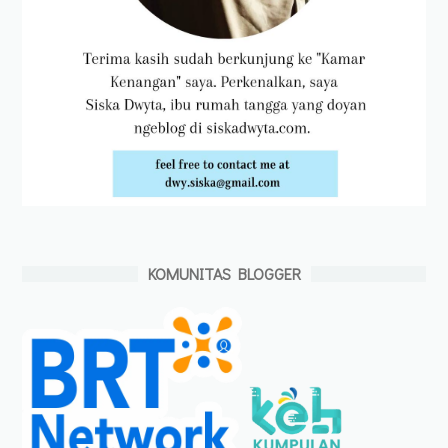
KOMUNITAS BLOGGER