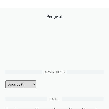
Pengikut
ARSIP BLOG
LABEL