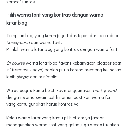
sampai tuntas.
Pilih warna font yang kontras dengan warna
latar
blog
Tampilan blog yang keren juga tidak lepas dari perpaduan
background
dan warna font.
Pilihlah warna latar blog yang kontras dengan warna font.
Of course
warna latar blog favorit kebanyakan blogger saat
ini (termasuk saya) adalah putih karena memang kelihatan
lebih
simple
dan minimalis.
Walau begitu kamu boleh kok menggunakan
background
dengan warna selain putih namun pastikan warna font
yang kamu gunakan harus kontras ya.
Kalau warna latar yang kamu pilih hitam ya jangan
menggunakan warna font yang gelap juga sebab itu akan