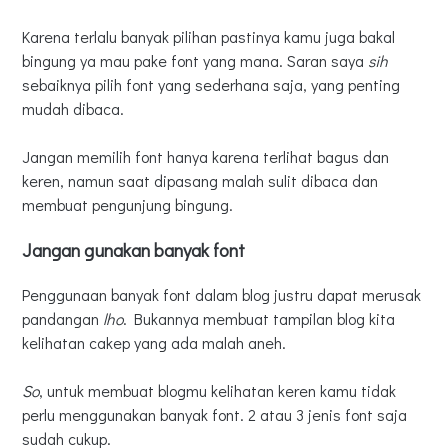
Karena terlalu banyak pilihan pastinya kamu juga bakal
bingung ya mau pake font yang mana. Saran saya
sih
sebaiknya pilih font yang sederhana saja, yang penting
mudah dibaca.
Jangan memilih font hanya karena terlihat bagus dan
keren, namun saat dipasang malah sulit dibaca dan
membuat pengunjung bingung.
Jangan gunakan banyak font
Penggunaan banyak font dalam blog justru dapat merusak
pandangan
lho
. Bukannya membuat tampilan blog kita
kelihatan cakep yang ada malah aneh.
So
, untuk membuat blogmu kelihatan keren kamu tidak
perlu menggunakan banyak font. 2 atau 3 jenis font saja
sudah cukup.