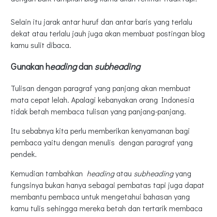
Selain itu jarak antar huruf dan antar baris yang terlalu
dekat atau terlalu jauh juga akan membuat postingan blog
kamu sulit dibaca.
Gunakan h
eading
dan
subheading
Tulisan dengan paragraf yang panjang akan membuat
mata cepat lelah. Apalagi kebanyakan orang Indonesia
tidak betah membaca tulisan yang panjang-panjang.
Itu sebabnya kita perlu memberikan kenyamanan bagi
pembaca yaitu dengan menulis dengan paragraf yang
pendek.
Kemudian tambahkan
heading
atau
subheading
yang
fungsinya bukan hanya sebagai pembatas tapi juga dapat
membantu pembaca untuk mengetahui bahasan yang
kamu tulis sehingga mereka betah dan tertarik membaca