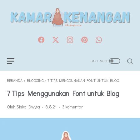
BERANDA
»
BLOGGING
»
7 TIPS MENGGUNAKAN FONT UNTUK BLOG
7 Tips Menggunakan Font untuk Blog
Oleh Siska Dwyta
8.8.21
3 komentar