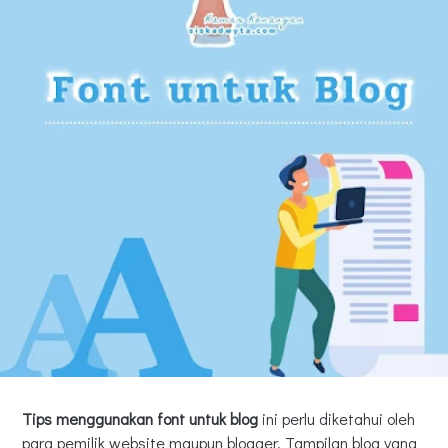
Tips menggunakan font
untuk blog
ini perlu diketahui oleh
para pemilik website maupun blogger. Tampilan blog yang