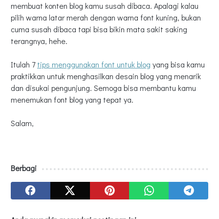
membuat konten blog kamu susah dibaca. Apalagi kalau
pilih warna latar merah dengan warna font kuning, bukan
cuma susah dibaca tapi bisa bikin mata sakit saking
terangnya, hehe.
Itulah 7
tips menggunakan font untuk blog
yang bisa kamu
praktikkan untuk menghasilkan desain blog yang menarik
dan disukai pengunjung. Semoga bisa membantu kamu
menemukan font blog yang tepat ya.
Salam,
Berbagi