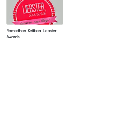
Ramadhan Ketiban Liebster
Awards