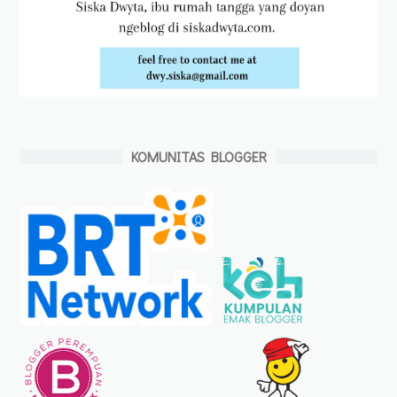
KOMUNITAS BLOGGER