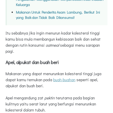
Keluarga
Makanan Untuk Penderita Asam Lambung, Berikut Ini
yang Baik dan Tidak Baik Dikonsumsi!
Itu sebabnya jika ingin menurun kadar kolesterol tinggi
kamu bisa mula membangun kebiasaan baik dan sehat
dengan rutin konsumsi
oatmeal
sebagai menu sarapan
pagi.
Apel, alpukat dan buah beri
Makanan yang dapat menurunkan kolesterol tinggi juga
dapat kamu temukan pada
buah-buahan
seperti apel,
alpukat dan buah beri.
Apel mengandung zat
pektin
terutama pada bagian
kulitnya yaitu serat larut yang berfungsi menurunkan
kolesterol dalam tubuh.