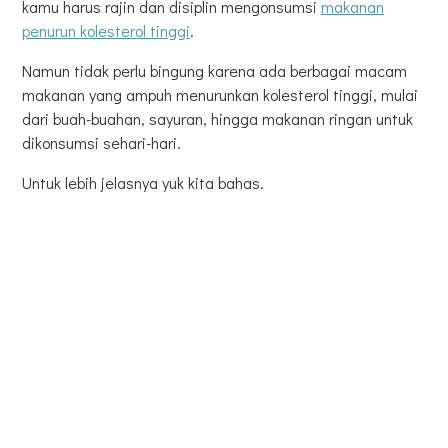
kamu harus rajin dan disiplin mengonsumsi
makanan
penurun kolesterol tinggi
.
Namun tidak perlu bingung karena ada berbagai macam
makanan yang ampuh menurunkan kolesterol tinggi, mulai
dari buah-buahan, sayuran, hingga makanan ringan untuk
dikonsumsi sehari-hari.
Untuk lebih jelasnya yuk kita bahas.