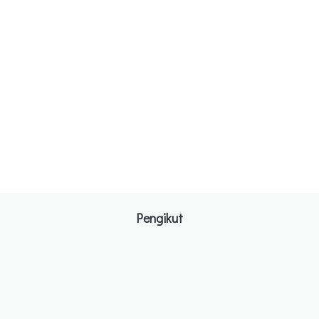
Pengikut