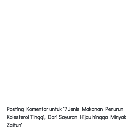
Posting Komentar untuk "7 Jenis Makanan Penurun
Kolesterol Tinggi, Dari Sayuran Hijau hingga Minyak
Zaitun"