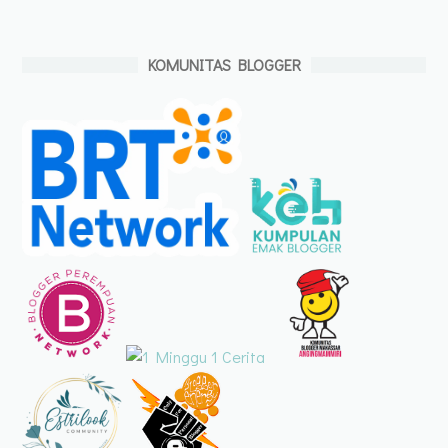
KOMUNITAS BLOGGER