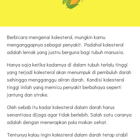
Berbicara mengenai kolesterol, mungkin kamu
menganggapnya sebagai penyakit. Padahal kolesterol
adalah lemak yang justru berguna bagi tubuh manusia.
Hanya saja ketika kadarnya di dalam tubuh terlalu tinggi
yang terjadi kolesterol akan menumpuk di pembuluh darah
sehingga mengganggu aliran darah. Kondisi kolesterol
tinggi inilah yang memicu penyakit berbahaya seperti
jantung dan stroke.
Oleh sebab itu kadar kolesterol dalam darah harus
senantiasa dijaga agar tidak berlebih. Salah satu caranya
adalah dengan menerapkan pola makan sehat.
Tentunya kalau ingin kolesterol dalam darah tetap stabil