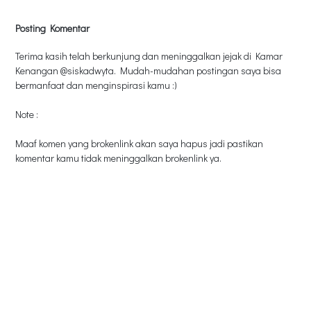
Posting Komentar
Terima kasih telah berkunjung dan meninggalkan jejak di Kamar
Kenangan @siskadwyta. Mudah-mudahan postingan saya bisa
bermanfaat dan menginspirasi kamu :)
Note :
Maaf komen yang brokenlink akan saya hapus jadi pastikan
komentar kamu tidak meninggalkan brokenlink ya.