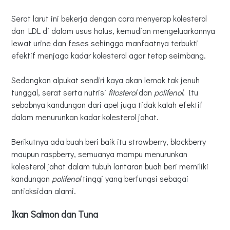
Serat larut ini bekerja dengan cara menyerap kolesterol
dan LDL di dalam usus halus, kemudian mengeluarkannya
lewat urine dan feses sehingga manfaatnya terbukti
efektif menjaga kadar kolesterol agar tetap seimbang.
Sedangkan alpukat sendiri kaya akan lemak tak jenuh
tunggal, serat serta nutrisi
fitosterol
dan
polifenol
. Itu
sebabnya kandungan dari apel juga tidak kalah efektif
dalam menurunkan kadar kolesterol jahat.
Berikutnya ada buah beri baik itu strawberry, blackberry
maupun raspberry, semuanya mampu menurunkan
kolesterol jahat dalam tubuh lantaran buah beri memiliki
kandungan
polifenol
tinggi yang berfungsi sebagai
antioksidan alami.
Ikan Salmon dan Tuna