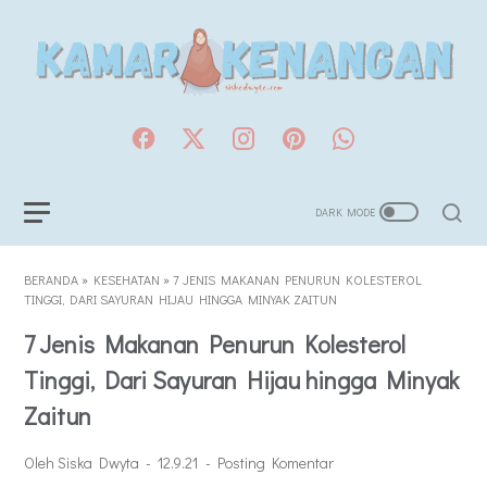
BERANDA
»
KESEHATAN
»
7 JENIS MAKANAN PENURUN KOLESTEROL
TINGGI, DARI SAYURAN HIJAU HINGGA MINYAK ZAITUN
7 Jenis Makanan Penurun Kolesterol
Tinggi, Dari Sayuran Hijau hingga Minyak
Zaitun
Oleh Siska Dwyta
12.9.21
Posting Komentar