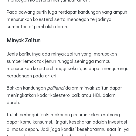
Pada bawang putih juga terdapat kandungan yang ampuh
menurunkan kolesterol serta mencegah terjadinya
sumbatan di pembuluh darah.
Minyak Zaitun
Jenis berikutnya ada minyak zaitun yang merupakan
sumber lemak tak jenuh tunggal sehingga mampu
menurunkan kolesterol tinggi sekaligus dapat mengurangi.
peradangan pada arteri.
Bahkan kandungan
polifenol
dalam minyak zaitun dapat
meningkatkan kadar kolesterol baik atau HDL dalam
darah.
Itulah berbagai jenis makanan penurun kolesterol yang
dapat kamu konsumsi. Ingat, kesehatan adalah investasi
di masa depan. Jadi jaga kondisi kesehatanmu saat ini ya