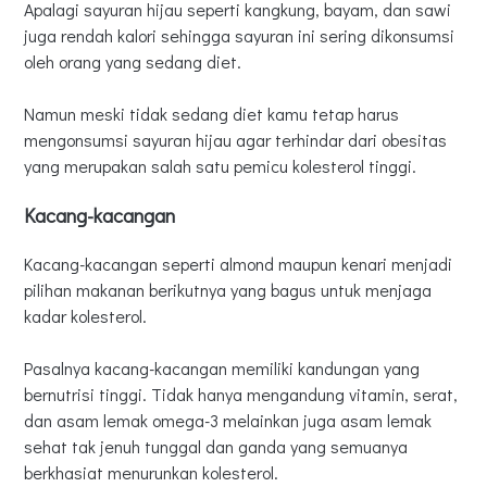
Apalagi sayuran hijau seperti kangkung, bayam, dan sawi
juga rendah kalori sehingga sayuran ini sering dikonsumsi
oleh orang yang sedang diet.
Namun meski tidak sedang diet kamu tetap harus
mengonsumsi sayuran hijau agar terhindar dari obesitas
yang merupakan salah satu pemicu kolesterol tinggi.
Kacang-kacangan
Kacang-kacangan seperti almond maupun kenari menjadi
pilihan makanan berikutnya yang bagus untuk menjaga
kadar kolesterol.
Pasalnya kacang-kacangan memiliki kandungan yang
bernutrisi tinggi. Tidak hanya mengandung vitamin, serat,
dan asam lemak omega-3 melainkan juga asam lemak
sehat tak jenuh tunggal dan ganda yang semuanya
berkhasiat menurunkan kolesterol.