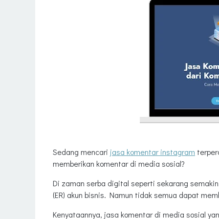
Sedang mencari
jasa komentar instagram
terper
memberikan komentar di media sosial?
Di zaman serba digital seperti sekarang semak
(ER) akun bisnis. Namun tidak semua dapat mem
Kenyataannya, jasa komentar di media sosial yang