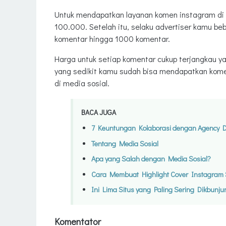
Untuk mendapatkan layanan komen instagram d
100.000. Setelah itu, selaku advertiser kamu be
komentar hingga 1000 komentar.
Harga untuk setiap komentar cukup terjangkau 
yang sedikit kamu sudah bisa mendapatkan kome
di media sosial.
BACA JUGA
7 Keuntungan Kolaborasi dengan Agency Di
Tentang Media Sosial
Apa yang Salah dengan Media Sosial?
Cara Membuat Highlight Cover Instagram S
Ini Lima Situs yang Paling Sering Dikbunju
Komentator