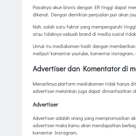
Pasalnya akun bisnis dengan ER tinggi dapat m
dikenal. Dengan demikian penjualan pun akan jau
Nah, salah satu faktor yang mempengaruhi tinggi
atau tidaknya sebuah brand di media sosial tidak
Untuk itu mediakomen hadir dengan memberikan 
meliputi komentar youtube, komentar instagram, 
Advertiser dan Komentator di 
Menariknya platform mediakomen tidak hanya dit
advertiser melainkan juga dapat dimanfaatkan 
Advertiser
Advertiser adalah orang yang mempromosikan a
advertiser maka kamu akan mendapatkan berbag
komentar Instagram.