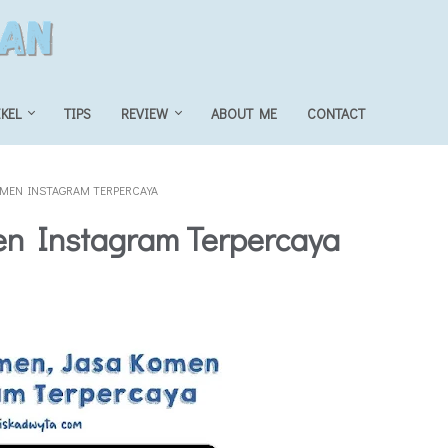
IKEL
TIPS
REVIEW
ABOUT ME
CONTACT
MEN INSTAGRAM TERPERCAYA
n Instagram Terpercaya