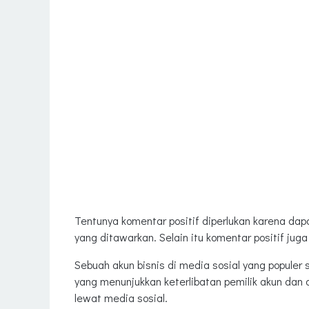
Tentunya komentar positif diperlukan karena dap
yang ditawarkan. Selain itu komentar positif j
Sebuah akun bisnis di media sosial yang populer 
yang menunjukkan keterlibatan pemilik akun dan
lewat media sosial.