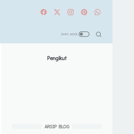
Pengikut
ARSIP BLOG