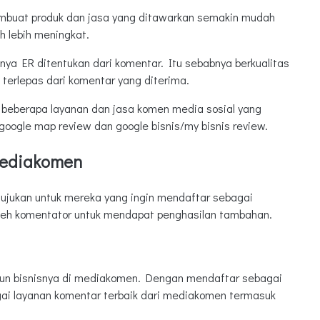
embuat produk dan jasa yang ditawarkan semakin mudah
h lebih meningkat.
nya ER ditentukan dari komentar. Itu sebabnya berkualitas
 terlepas dari komentar yang diterima.
beberapa layanan dan jasa komen media sosial yang
google map review dan google bisnis/my bisnis review.
mediakomen
ujukan untuk mereka yang ingin mendaftar sebagai
oleh komentator untuk mendapat penghasilan tambahan.
kun bisnisnya di mediakomen. Dengan mendaftar sebagai
ai layanan komentar terbaik dari mediakomen termasuk