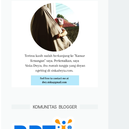
KOMUNITAS BLOGGER