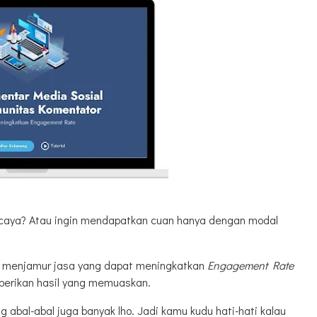
caya? Atau ingin mendapatkan cuan hanya dengan modal
in menjamur jasa yang dapat meningkatkan
Engagement Rate
berikan hasil yang memuaskan.
 abal-abal juga banyak lho. Jadi kamu kudu hati-hati kalau