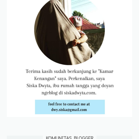
KOMUNITAS BLOGGER