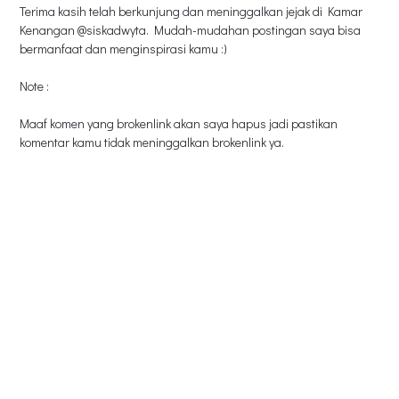
Terima kasih telah berkunjung dan meninggalkan jejak di Kamar
Kenangan @siskadwyta. Mudah-mudahan postingan saya bisa
bermanfaat dan menginspirasi kamu :)
Note :
Maaf komen yang brokenlink akan saya hapus jadi pastikan
komentar kamu tidak meninggalkan brokenlink ya.