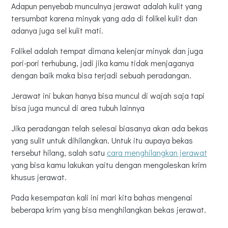
Adapun penyebab munculnya jerawat adalah kulit yang
tersumbat karena minyak yang ada di folikel kulit dan
adanya juga sel kulit mati.
Folikel adalah tempat dimana kelenjar minyak dan juga
pori-pori terhubung, jadi jika kamu tidak menjaganya
dengan baik maka bisa terjadi sebuah peradangan.
Jerawat ini bukan hanya bisa muncul di wajah saja tapi
bisa juga muncul di area tubuh lainnya
Jika peradangan telah selesai biasanya akan ada bekas
yang sulit untuk dihilangkan. Untuk itu aupaya bekas
tersebut hilang, salah satu
cara menghilangkan jerawat
yang bisa kamu lakukan yaitu dengan mengoleskan krim
khusus jerawat.
Pada kesempatan kali ini mari kita bahas mengenai
beberapa krim yang bisa menghilangkan bekas jerawat.