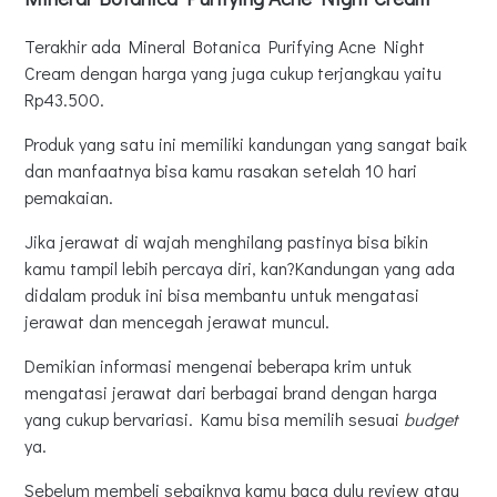
Terakhir ada Mineral Botanica Purifying Acne Night
Cream dengan harga yang juga cukup terjangkau yaitu
Rp43.500.
Produk yang satu ini memiliki kandungan yang sangat baik
dan manfaatnya bisa kamu rasakan setelah 10 hari
pemakaian.
Jika jerawat di wajah menghilang pastinya bisa bikin
kamu tampil lebih percaya diri, kan?Kandungan yang ada
didalam produk ini bisa membantu untuk mengatasi
jerawat dan mencegah jerawat muncul.
Demikian informasi mengenai beberapa krim untuk
mengatasi jerawat dari berbagai brand dengan harga
yang cukup bervariasi. Kamu bisa memilih sesuai
budget
ya.
Sebelum membeli sebaiknya kamu baca dulu review atau