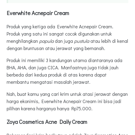
Everwhite Acnepair Cream
Produk yang ketiga ada Everwhite Acnepair Cream.
Produk yang satu ini sangat cocok digunakan untuk
menghilangkan
papula
dan juga
pustula
atau lebih di kenal
dengan bruntusan atau jerawat yang bernanah.
Produk ini memiliki 3 kandungan utama diantaranya ada
BHA, AHA, dan juga CICA. Manfaatnya juga tidak jauh
berbeda dari kedua produk di atas karena dapat
membantu mengatasi masalah jerawat.
Nah, buat kamu yang cari krim untuk atasi jerawat dengan
harga ekonimis, Everwhite Acnepair Cream ini bisa jadi
pilihan karena harganya hanya Rp75.000.
Zoya Cosmetics Acne Daily Cream