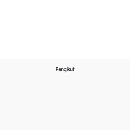
Pengikut