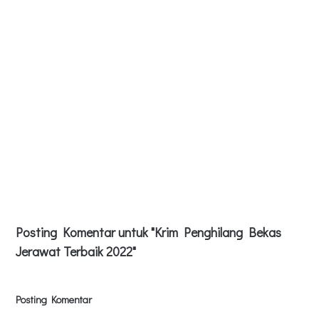
Posting Komentar untuk "Krim Penghilang Bekas
Jerawat Terbaik 2022"
Posting Komentar