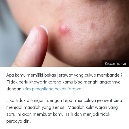
Source :
canva
Apa kamu memiliki bekas jerawat yang cukup membandel?
Tidak perlu khawatir karena kamu bisa menghilangkannya
dengan
krim penghilang bekas jerawat
.
Jika tidak ditangani dengan tepat munculnya jerawat bisa
menjadi masalah yang serius. Masalah kulit wajah yang
satu ini akan membuat kamu risih dan menjadi tidak
percaya diri.