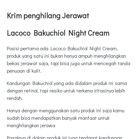
Krim penghilang Jerawat
Lacoco Bakuchiol Night Cream
Posisi pertama ada Lacoco Bakuchiol Night Cream,
produk yang satu ini bukan hanya ampuh menghilangkan
bekas jerawat saja, tapi bisa juga untuk mencegah tanda
penuaan di kulit.
Kandungan Bakuchiol yang ada didalam produk ini sama
dengan retinol, tapi resiko untuk terkena iritasinya lebih
rendah.
Hanya dengan menggunakan satu produk ini saja kamu
sudah bisa mendapatkan banyak manfaat untuk
menghilangkan jerawa
Pasalnya di dalam produk ini juga terdapat kandungan