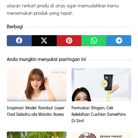
ulasan terkait produ di atas agar memudahkan kamu
menemukan produk yang tepat.
Berbagi
Anda mungkin menyukai postingan ini
Inspirasi Model Rambut Layer
Formulasi Ringan, Cek
Oval Sebahu ala Wanita Korea
Kelebihan Cushion Somethinc
Di Sini!