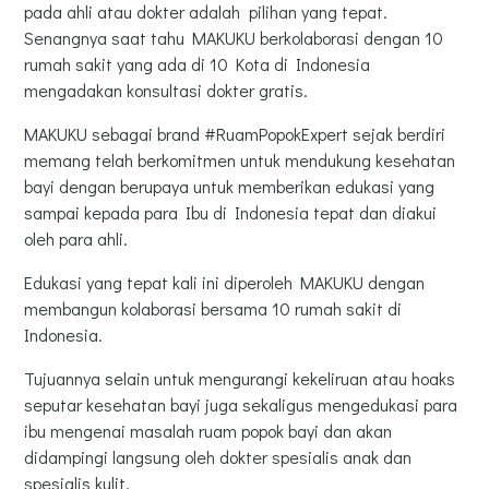
pada ahli atau dokter adalah pilihan yang tepat.
Senangnya saat tahu MAKUKU berkolaborasi dengan 10
rumah sakit yang ada di 10 Kota di Indonesia
mengadakan konsultasi dokter gratis.
MAKUKU sebagai brand #RuamPopokExpert sejak berdiri
memang telah berkomitmen untuk mendukung kesehatan
bayi dengan berupaya untuk memberikan edukasi yang
sampai kepada para Ibu di Indonesia tepat dan diakui
oleh para ahli.
Edukasi yang tepat kali ini diperoleh MAKUKU dengan
membangun kolaborasi bersama 10 rumah sakit di
Indonesia.
Tujuannya selain untuk mengurangi kekeliruan atau hoaks
seputar kesehatan bayi juga sekaligus mengedukasi para
ibu mengenai masalah ruam popok bayi dan akan
didampingi langsung oleh dokter spesialis anak dan
spesialis kulit.