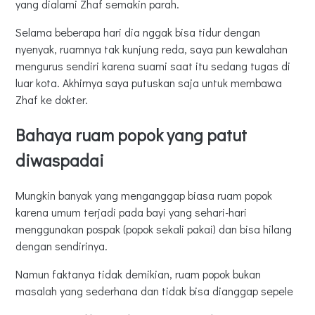
yang dialami Zhaf semakin parah.
Selama beberapa hari dia nggak bisa tidur dengan
nyenyak, ruamnya tak kunjung reda, saya pun kewalahan
mengurus sendiri karena suami saat itu sedang tugas di
luar kota. Akhirnya saya putuskan saja untuk membawa
Zhaf ke dokter.
Bahaya ruam popok yang patut
diwaspadai
Mungkin banyak yang menganggap biasa ruam popok
karena umum terjadi pada bayi yang sehari-hari
menggunakan pospak (popok sekali pakai) dan bisa hilang
dengan sendirinya.
Namun faktanya tidak demikian, ruam popok bukan
masalah yang sederhana dan tidak bisa dianggap sepele