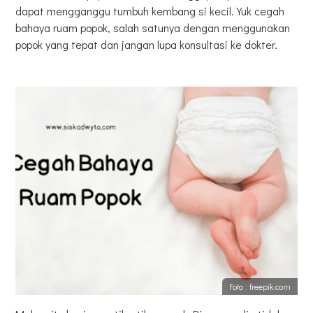
dapat mengganggu tumbuh kembang si kecil. Yuk cegah
bahaya ruam popok, salah satunya dengan menggunakan
popok yang tepat dan jangan lupa konsultasi ke dokter.
Foto : freepik.com