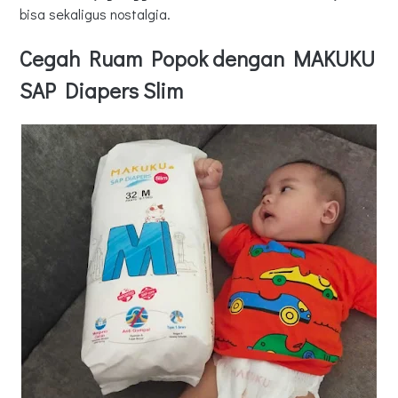
bisa sekaligus nostalgia.
Cegah Ruam Popok dengan MAKUKU
SAP Diapers Slim