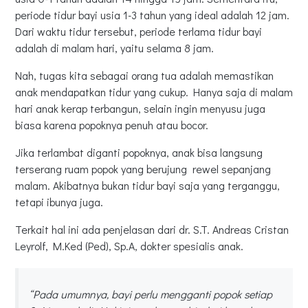
periode tidur bayi usia 1-3 tahun yang ideal adalah 12 jam.
Dari waktu tidur tersebut, periode terlama tidur bayi
adalah di malam hari, yaitu selama 8 jam.
Nah, tugas kita sebagai orang tua adalah memastikan
anak mendapatkan tidur yang cukup. Hanya saja di malam
hari anak kerap terbangun, selain ingin menyusu juga
biasa karena popoknya penuh atau bocor.
Jika terlambat diganti popoknya, anak bisa langsung
terserang ruam popok yang berujung rewel sepanjang
malam. Akibatnya bukan tidur bayi saja yang terganggu,
tetapi ibunya juga.
Terkait hal ini ada penjelasan dari dr. S.T. Andreas Cristan
Leyrolf, M.Ked (Ped), Sp.A, dokter spesialis anak.
“Pada umumnya, bayi perlu mengganti popok setiap