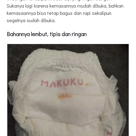
Sukanya lagi karena kemasannya mudah dibuka, bahkan
kemasaannya bisa tetap bagus dan rapi sekalipun
segelnya sudah dibuka.
Bahannya lembut, tipis dan ringan