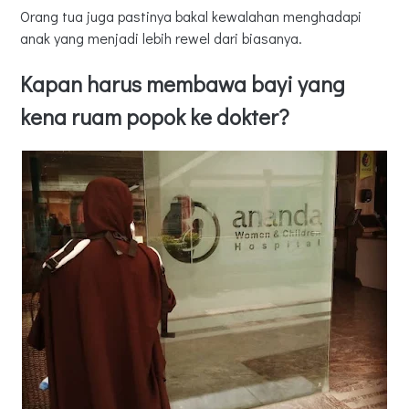
Orang tua juga pastinya bakal kewalahan menghadapi
anak yang menjadi lebih rewel dari biasanya.
Kapan harus membawa bayi yang
kena ruam popok ke dokter?