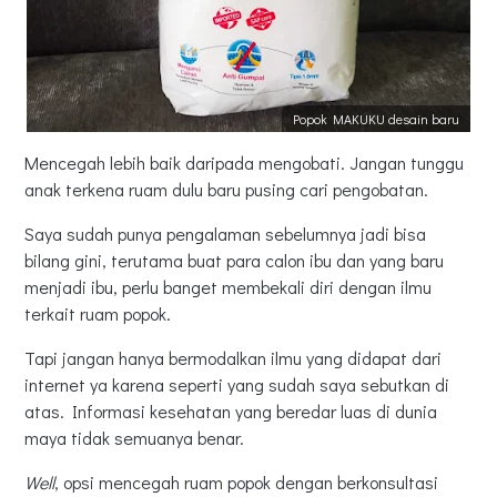
Popok MAKUKU desain baru
Mencegah lebih baik daripada mengobati. Jangan tunggu
anak terkena ruam dulu baru pusing cari pengobatan.
Saya sudah punya pengalaman sebelumnya jadi bisa
bilang gini, terutama buat para calon ibu dan yang baru
menjadi ibu, perlu banget membekali diri dengan ilmu
terkait ruam popok.
Tapi jangan hanya bermodalkan ilmu yang didapat dari
internet ya karena seperti yang sudah saya sebutkan di
atas. Informasi kesehatan yang beredar luas di dunia
maya tidak semuanya benar.
Well
, opsi mencegah ruam popok dengan berkonsultasi