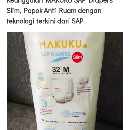
Slim, Popok Anti Ruam dengan
teknologi terkini dari SAP