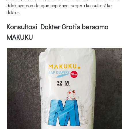
tidak nyaman dengan popoknya, segera konsultasi ke
dokter.
Konsultasi Dokter Gratis bersama
MAKUKU