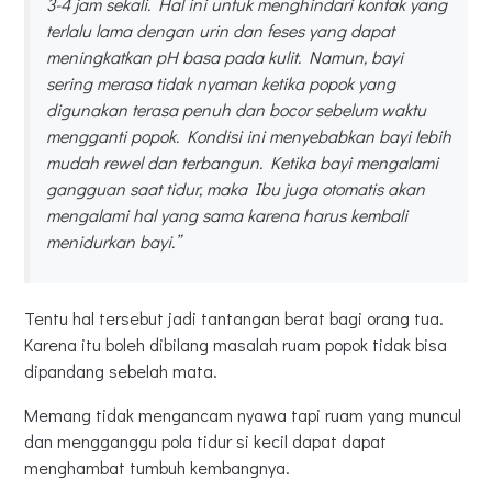
3-4 jam sekali. Hal ini untuk menghindari kontak yang
terlalu lama dengan urin dan feses yang dapat
meningkatkan pH basa pada kulit. Namun, bayi
sering merasa tidak nyaman ketika popok yang
digunakan terasa penuh dan bocor sebelum waktu
mengganti popok. Kondisi ini menyebabkan bayi lebih
mudah rewel dan terbangun. Ketika bayi mengalami
gangguan saat tidur, maka Ibu juga otomatis akan
mengalami hal yang sama karena harus kembali
menidurkan bayi.”
Tentu hal tersebut jadi tantangan berat bagi orang tua.
Karena itu boleh dibilang masalah ruam popok tidak bisa
dipandang sebelah mata.
Memang tidak mengancam nyawa tapi ruam yang muncul
dan mengganggu pola tidur si kecil dapat dapat
menghambat tumbuh kembangnya.