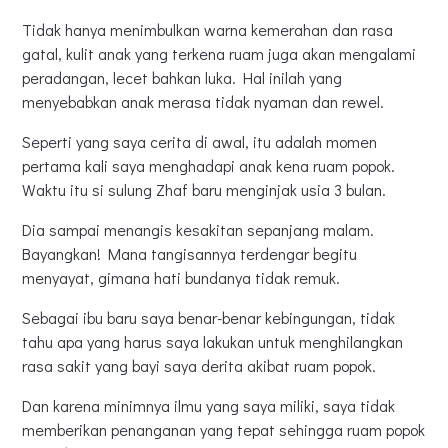
Tidak hanya menimbulkan warna kemerahan dan rasa
gatal, kulit anak yang terkena ruam juga akan mengalami
peradangan, lecet bahkan luka. Hal inilah yang
menyebabkan anak merasa tidak nyaman dan rewel.
Seperti yang saya cerita di awal, itu adalah momen
pertama kali saya menghadapi anak kena ruam popok.
Waktu itu si sulung Zhaf baru menginjak usia 3 bulan.
Dia sampai menangis kesakitan sepanjang malam.
Bayangkan! Mana tangisannya terdengar begitu
menyayat, gimana hati bundanya tidak remuk.
Sebagai ibu baru saya benar-benar kebingungan, tidak
tahu apa yang harus saya lakukan untuk menghilangkan
rasa sakit yang bayi saya derita akibat ruam popok.
Dan karena minimnya ilmu yang saya miliki, saya tidak
memberikan penanganan yang tepat sehingga ruam popok