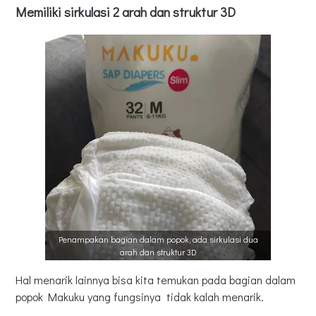
Memiliki sirkulasi 2 arah dan struktur 3D
Penampakan bagian dalam popok, ada sirkulasi dua
arah dan struktur 3D
Hal menarik lainnya bisa kita temukan pada bagian dalam
popok Makuku yang fungsinya tidak kalah menarik.