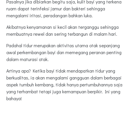
Pasalnya jika dibiarkan begitu saja, kulit bayi yang terkena
ruam dapat terinfeksi jamur dan bakteri sehingga
mengalami iritasi, peradangan bahkan luka.
Akibatnya kenyamanan si kecil akan terganggu sehingga
membuatnya rewel dan sering terbangun di malam hari.
Padahal tidur merupakan aktivitas utama otak sepanjang
awal perkembangan bayi dan memegang peranan penting
dalam maturasi otak.
Artinya apa? Ketika bayi tidak mendapatkan tidur yang
berkualitas, ia akan mengalami gangguan dalam berbagai
aspek tumbuh kembang, tidak hanya pertumbuhannya saja
yang terhambat tetapi juga kemampuan berpikir. Ini yang
bahaya!