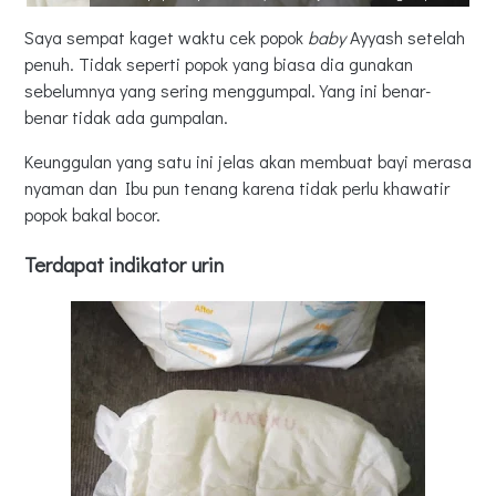
Saya sempat kaget waktu cek popok
baby
Ayyash setelah
penuh. Tidak seperti popok yang biasa dia gunakan
sebelumnya yang sering menggumpal. Yang ini benar-
benar tidak ada gumpalan.
Keunggulan yang satu ini jelas akan membuat bayi merasa
nyaman dan Ibu pun tenang karena tidak perlu khawatir
popok bakal bocor.
Terdapat indikator urin