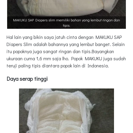
MAKUKU SAP Diapers slim memiliki bahan yang lembut ringan dan
tipis.
Hal lain yang bikin saya jatuh cinta dengan MAKUKU SAP
Diapers Slim adalah bahannya yang lembut banget. Selain
itu popoknya juga sangat ringan dan tipis.Bayangkan
ukuraan cuma 1,6 mm saja lho. Popok MAKUKU juga sudah
teruji paling tipis diantara popok lain di Indonesia.
Daya serap tinggi