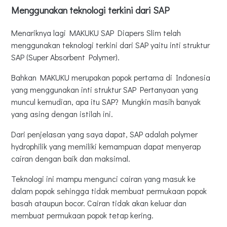
Menggunakan teknologi terkini dari SAP
Menariknya lagi MAKUKU SAP Diapers Slim telah
menggunakan teknologi terkini dari SAP yaitu inti struktur
SAP (Super Absorbent Polymer).
Bahkan MAKUKU merupakan popok pertama di Indonesia
yang menggunakan inti struktur SAP Pertanyaan yang
muncul kemudian, apa itu SAP? Mungkin masih banyak
yang asing dengan istilah ini.
Dari penjelasan yang saya dapat, SAP adalah polymer
hydrophilik yang memiliki kemampuan dapat menyerap
cairan dengan baik dan maksimal.
Teknologi ini mampu mengunci cairan yang masuk ke
dalam popok sehingga tidak membuat permukaan popok
basah ataupun bocor. Cairan tidak akan keluar dan
membuat permukaan popok tetap kering.