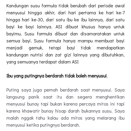
Kandungan susu formula tidak berubah dari periode awal
menyusui hingga akhir, dari hari pertama ke hari ke-7
hingga hari ke-30, dari satu ibu ke ibu lainnya, dari satu
bayi ke bayi lainnya. ASI dibuat khusus hanya untuk
bayimu. Susu formula dibuat dan disamaratakan untuk
semua bayi. Susu formula hanya mampu membuat bayi
menjadi gemuk, tetapi bayi tidak mendapatkan
kandungan nutrisi dan zat gizi lainnya yang dibutuhkan,
yang semuanya terdapat dalam ASI
Ibu yang putingnya berdarah tidak boleh menyusui
.
Puting saya juga pernah berdarah saat menyusui. Saya
langsung panik saat itu dan segera menghentikan
menyusui bunay tapi bukan karena percaya mitos ini tapi
karena khawatir bunay hisap darah bukannya susu. Saya
malah nggak tahu kalau ada mitos yang melarang ibu
menyusui ketika putingnya berdarah.