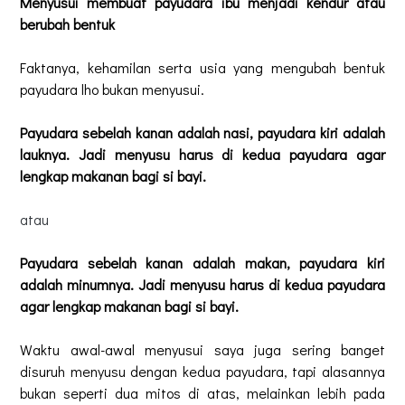
Menyusui membuat payudara ibu menjadi kendur atau
berubah bentuk
Faktanya, kehamilan serta usia yang mengubah bentuk
payudara lho bukan menyusui.
Payudara sebelah kanan adalah nasi, payudara kiri adalah
lauknya. Jadi menyusu harus di kedua payudara agar
lengkap makanan bagi si bayi.
atau
Payudara sebelah kanan adalah makan, payudara kiri
adalah minumnya. Jadi menyusu harus di kedua payudara
agar lengkap makanan bagi si bayi.
Waktu awal-awal menyusui saya juga sering banget
disuruh menyusu dengan kedua payudara, tapi alasannya
bukan seperti dua mitos di atas, melainkan lebih pada