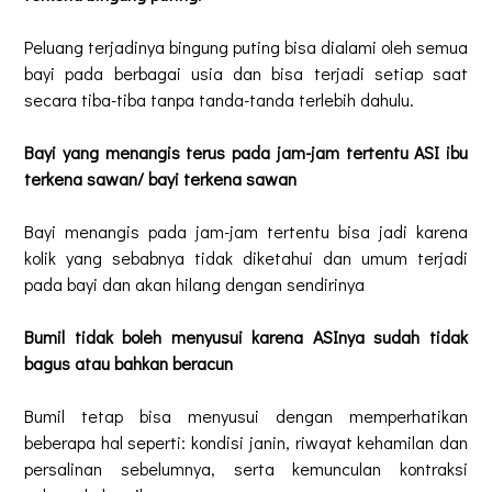
Peluang terjadinya bingung puting bisa dialami oleh semua
bayi pada berbagai usia dan bisa terjadi setiap saat
secara tiba-tiba tanpa tanda-tanda terlebih dahulu.
Bayi yang menangis terus pada jam-jam tertentu ASI ibu
terkena sawan/ bayi terkena sawan
Bayi menangis pada jam-jam tertentu bisa jadi karena
kolik yang sebabnya tidak diketahui dan umum terjadi
pada bayi dan akan hilang dengan sendirinya
Bumil tidak boleh menyusui karena ASInya sudah tidak
bagus atau bahkan beracun
Bumil tetap bisa menyusui dengan memperhatikan
beberapa hal seperti: kondisi janin, riwayat kehamilan dan
persalinan sebelumnya, serta kemunculan kontraksi