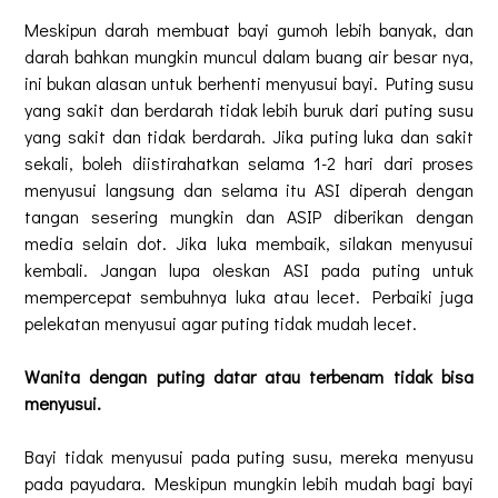
Meskipun darah membuat bayi gumoh lebih banyak, dan
darah bahkan mungkin muncul dalam buang air besar nya,
ini bukan alasan untuk berhenti menyusui bayi. Puting susu
yang sakit dan berdarah tidak lebih buruk dari puting susu
yang sakit dan tidak berdarah. Jika puting luka dan sakit
sekali, boleh diistirahatkan selama 1-2 hari dari proses
menyusui langsung dan selama itu ASI diperah dengan
tangan sesering mungkin dan ASIP diberikan dengan
media selain dot. Jika luka membaik, silakan menyusui
kembali. Jangan lupa oleskan ASI pada puting untuk
mempercepat sembuhnya luka atau lecet. Perbaiki juga
pelekatan menyusui agar puting tidak mudah lecet.
Wanita dengan puting datar atau terbenam tidak bisa
menyusui.
Bayi tidak menyusui pada puting susu, mereka menyusu
pada payudara. Meskipun mungkin lebih mudah bagi bayi