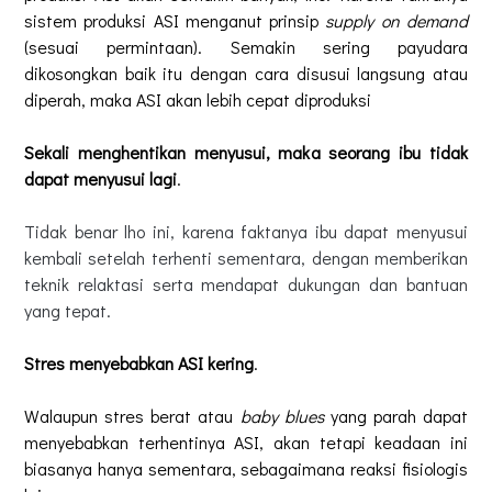
sistem produksi ASI menganut prinsip
supply on demand
(sesuai permintaan). Semakin sering payudara
dikosongkan baik itu dengan cara disusui langsung atau
diperah, maka ASI akan lebih cepat diproduksi
Sekali menghentikan menyusui, maka seorang ibu tidak
dapat menyusui lagi
.
Tidak benar lho ini, karena faktanya ibu dapat menyusui
kembali setelah terhenti sementara, dengan memberikan
teknik relaktasi serta mendapat dukungan dan bantuan
yang tepat.
Stres menyebabkan ASI kering
.
Walaupun stres berat atau
baby blues
yang parah dapat
menyebabkan terhentinya ASI, akan tetapi keadaan ini
biasanya hanya sementara, sebagaimana reaksi fisiologis