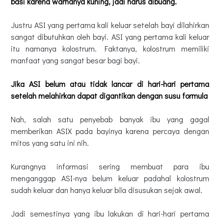
basi karena warnanya kuning, jadi harus dibuang.
Justru ASI yang pertama kali keluar setelah bayi dilahirkan
sangat dibutuhkan oleh bayi. ASI yang pertama kali keluar
itu namanya kolostrum. Faktanya, kolostrum memiliki
manfaat yang sangat besar bagi bayi.
Jika ASI belum atau tidak lancar di hari-hari pertama
setelah melahirkan dapat digantikan dengan susu formula
Nah, salah satu penyebab banyak ibu yang gagal
memberikan ASIX pada bayinya karena percaya dengan
mitos yang satu ini nih.
Kurangnya informasi sering membuat para ibu
menganggap ASI-nya belum keluar padahal kolostrum
sudah keluar dan hanya keluar bila disusukan sejak awal.
Jadi semestinya yang ibu lakukan di hari-hari pertama