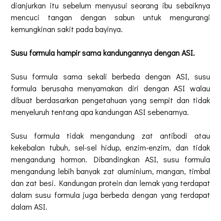
dianjurkan itu sebelum menyusui seorang ibu sebaiknya
mencuci tangan dengan sabun untuk mengurangi
kemungkinan sakit pada bayinya.
Susu formula hampir sama kandungannya dengan ASI.
Susu formula sama sekali berbeda dengan ASI, susu
formula berusaha menyamakan diri dengan ASI walau
dibuat berdasarkan pengetahuan yang sempit dan tidak
menyeluruh tentang apa kandungan ASI sebenarnya.
Susu formula tidak mengandung zat antibodi atau
kekebalan tubuh, sel-sel hidup, enzim-enzim, dan tidak
mengandung hormon. Dibandingkan ASI, susu formula
mengandung lebih banyak zat aluminium, mangan, timbal
dan zat besi. Kandungan protein dan lemak yang terdapat
dalam susu formula juga berbeda dengan yang terdapat
dalam ASI.