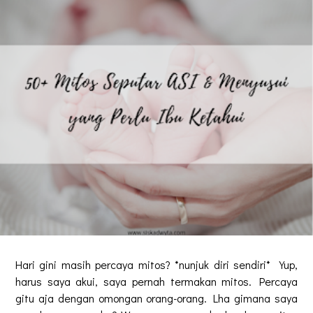
Hari gini masih percaya mitos? *nunjuk diri sendiri* Yup,
harus saya akui, saya pernah termakan mitos. Percaya
gitu aja dengan omongan orang-orang. Lha gimana saya