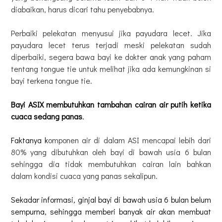
diabaikan, harus dicari tahu penyebabnya.
Perbaiki pelekatan menyusui jika payudara lecet. Jika
payudara lecet terus terjadi meski pelekatan sudah
diperbaiki, segera bawa bayi ke dokter anak yang paham
tentang tongue tie untuk melihat jika ada kemungkinan si
bayi terkena tongue tie.
Bayi ASIX membutuhkan tambahan cairan air putih ketika
cuaca sedang panas
.
Faktanya k
omponen air di dalam ASI mencapai lebih dari
80% yang dibutuhkan oleh bayi di bawah usia 6 bulan
sehingga dia tidak membutuhkan cairan lain bahkan
dalam kondisi cuaca yang panas sekalipun.
Sekadar informasi, ginjal bayi di bawah usia 6 bulan belum
sempurna, sehingga memberi banyak air akan membuat