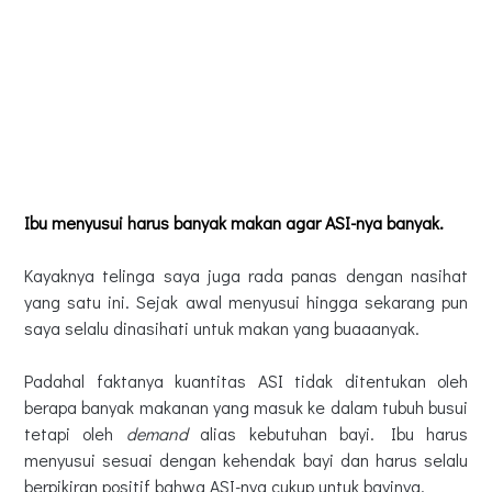
Ibu menyusui harus banyak makan agar ASI-nya banyak.
Kayaknya telinga saya juga rada panas dengan nasihat
yang satu ini. Sejak awal menyusui hingga sekarang pun
saya selalu dinasihati untuk makan yang buaaanyak.
Padahal faktanya kuantitas ASI tidak ditentukan oleh
berapa banyak makanan yang masuk ke dalam tubuh busui
tetapi oleh
demand
alias kebutuhan bayi. Ibu harus
menyusui sesuai dengan kehendak bayi dan harus selalu
berpikiran positif bahwa ASI-nya cukup untuk bayinya.