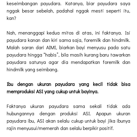
keseimbangan payudara. Katanya, biar payudara saya
nggak besar sebelah, padahal nggak mesti seperti itu,
kan?
Nah, menanggapi kedua mitos di atas, ini faktanya. Isi
payudara kanan dan kiri sama saja, foremilk dan hindmilk.
Malah saran dari AIMI, biarkan bayi menyusu pada satu
payudara hingga “habis”, bila masih kurang baru tawarkan
payudara satunya agar dia mendapatkan foremilk dan
hindmilk yang seimbang.
Ibu dengan ukuran payudara yang kecil tidak bisa
memproduksi ASI yang cukup untuk bayinya.
Faktanya ukuran payudara sama sekali tidak ada
hubungannya dengan produksi ASI. Apapun ukuran
payudara ibu, ASI akan selalu cukup untuk bayi jika ibunya
rajin menyusui/memerah dan selalu berpikir positif.