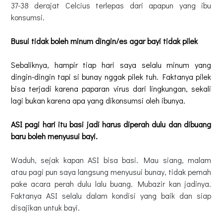
37-38 derajat Celcius terlepas dari apapun yang ibu
konsumsi.
Busui tidak boleh minum dingin/es agar bayi tidak pilek
Sebaliknya, hampir tiap hari saya selalu minum yang
dingin-dingin tapi si bunay nggak pilek tuh. Faktanya pilek
bisa terjadi karena paparan virus dari lingkungan, sekali
lagi bukan karena apa yang dikonsumsi oleh ibunya.
ASI pagi hari itu basi jadi harus diperah dulu dan dibuang
baru boleh menyusui bayi.
Waduh, sejak kapan ASI bisa basi. Mau siang, malam
atau pagi pun saya langsung menyusui bunay, tidak pernah
pake acara perah dulu lalu buang. Mubazir kan jadinya.
Faktanya ASI selalu dalam kondisi yang baik dan siap
disajikan untuk bayi.