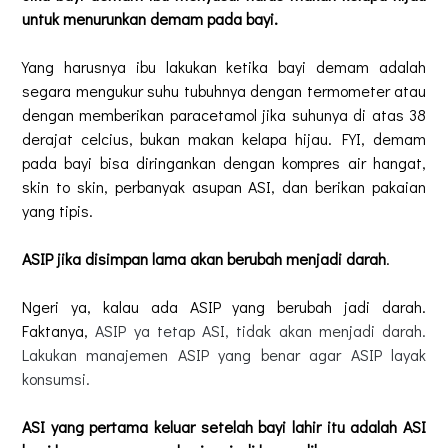
untuk menurunkan demam pada bayi.
Yang harusnya ibu lakukan ketika bayi demam adalah
segara mengukur suhu tubuhnya dengan termometer atau
dengan memberikan paracetamol jika suhunya di atas 38
derajat celcius, bukan makan kelapa hijau. FYI, demam
pada bayi bisa diringankan dengan kompres air hangat,
skin to skin, perbanyak asupan ASI, dan berikan pakaian
yang tipis.
ASIP jika disimpan lama akan berubah menjadi darah
.
Ngeri ya, kalau ada ASIP yang berubah jadi darah.
Faktanya,
ASIP ya tetap ASI, tidak akan menjadi darah.
Lakukan manajemen ASIP yang benar agar ASIP layak
konsumsi.
ASI yang pertama keluar setelah bayi lahir itu adalah ASI