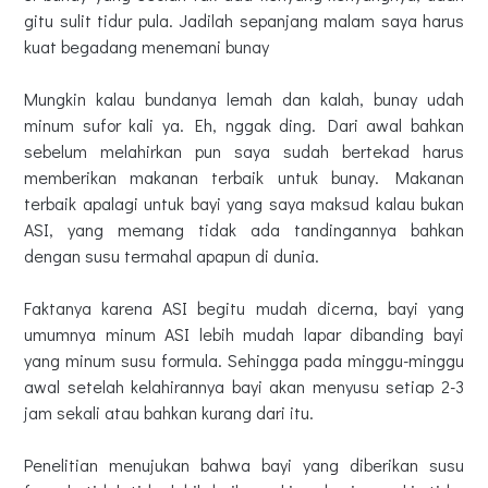
gitu sulit tidur pula. Jadilah sepanjang malam saya harus
kuat begadang menemani bunay
Mungkin kalau bundanya lemah dan kalah, bunay udah
minum sufor kali ya. Eh, nggak ding. Dari awal bahkan
sebelum melahirkan pun saya sudah bertekad harus
memberikan makanan terbaik untuk bunay. Makanan
terbaik apalagi untuk bayi yang saya maksud kalau bukan
ASI, yang memang tidak ada tandingannya bahkan
dengan susu termahal apapun di dunia.
Faktanya karena ASI begitu mudah dicerna, bayi yang
umumnya minum ASI lebih mudah lapar dibanding bayi
yang minum susu formula. Sehingga pada minggu-minggu
awal setelah kelahirannya bayi akan menyusu setiap 2-3
jam sekali atau bahkan kurang dari itu.
Penelitian menujukan bahwa bayi yang diberikan susu