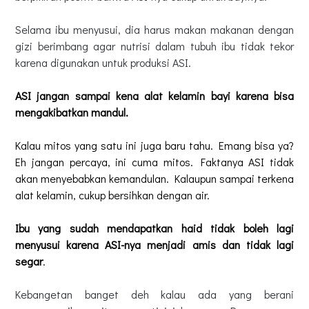
Selama ibu menyusui, dia harus makan makanan dengan
gizi berimbang agar nutrisi dalam tubuh ibu tidak tekor
karena digunakan untuk produksi ASI.
ASI jangan sampai kena alat kelamin bayi karena bisa
mengakibatkan mandul.
Kalau mitos yang satu ini juga baru tahu. Emang bisa ya?
Eh jangan percaya, ini cuma mitos. Faktanya ASI tidak
akan menyebabkan kemandulan. Kalaupun sampai terkena
alat kelamin, cukup bersihkan dengan air.
Ibu yang sudah mendapatkan haid tidak boleh lagi
menyusui karena ASI-nya menjadi amis dan tidak lagi
segar
.
Kebangetan banget deh kalau ada yang berani