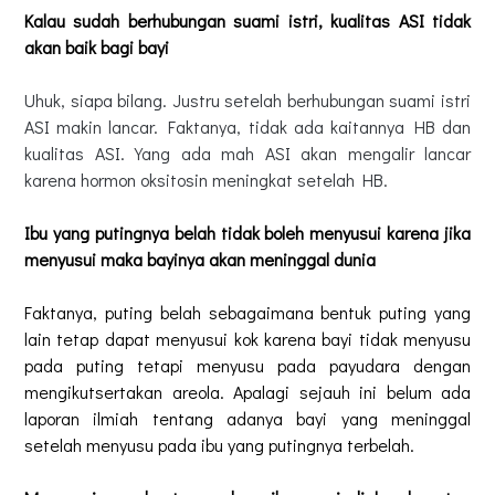
Kalau sudah berhubungan suami istri, kualitas ASI tidak
akan baik bagi bayi
Uhuk, siapa bilang. Justru setelah berhubungan suami istri
ASI makin lancar. Faktanya, tidak ada kaitannya HB dan
kualitas ASI. Yang ada mah ASI akan mengalir lancar
karena hormon oksitosin meningkat setelah HB.
Ibu yang putingnya belah tidak boleh menyusui karena jika
menyusui maka bayinya akan meninggal dunia
Faktanya, puting belah sebagaimana bentuk puting yang
lain tetap dapat menyusui kok karena bayi tidak menyusu
pada puting tetapi menyusu pada payudara dengan
mengikutsertakan areola. Apalagi sejauh ini belum ada
laporan ilmiah tentang adanya bayi yang meninggal
setelah menyusu pada ibu yang putingnya terbelah.