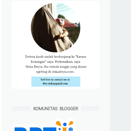
KOMUNITAS BLOGGER