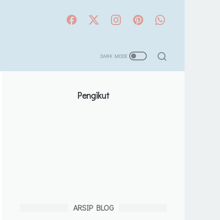
Pengikut
ARSIP BLOG