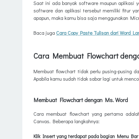
Saat ini ada banyak software maupun aplikasi 
software dan aplikasi tersebut memiliki fitur 
apapun, maka kamu bisa saja menggunakan Micr
Baca juga
Cara Copy Paste Tulisan dari Word La
Cara Membuat Flowchart dengan
Membuat flowchart tidak perlu pusing-pusing d
Apabila kamu sudah tidak sabar lagi untuk mencob
Membuat Flowchart dengan Ms. Word
Cara membuat flowchart yang pertama adal
Canvas. Beberapa langkahnya:
Klik Insert yang terdapat pada bagian Menu Bar