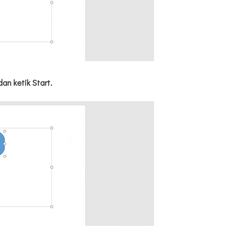
an ketik Start.