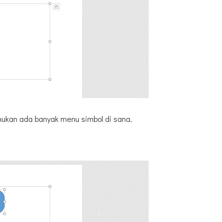
ukan ada banyak menu simbol di sana.