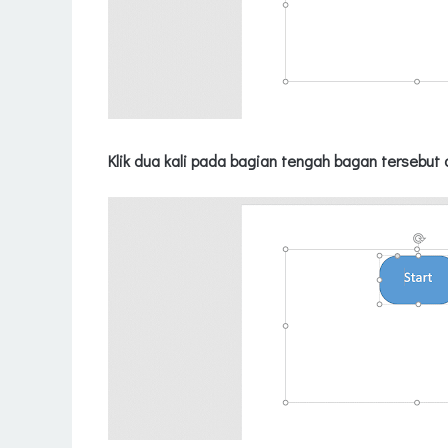
Klik dua kali pada bagian tengah bagan tersebut d