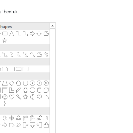
i bentuk.