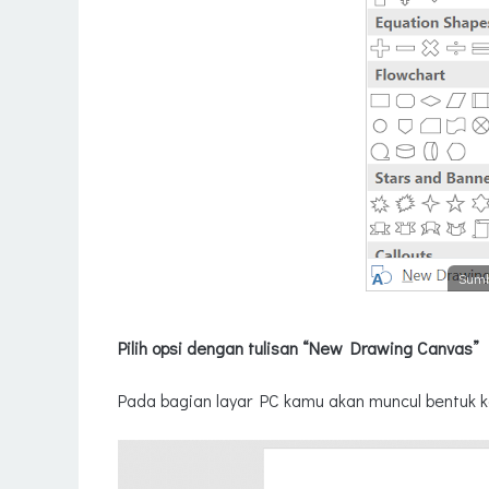
Sumb
Pilih opsi dengan tulisan “New Drawing Canvas”
Pada bagian layar PC kamu akan muncul bentuk k