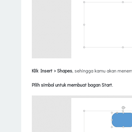
Klik Insert > Shapes
, sehingga kamu akan menem
Pilih simbol untuk membuat bagan Start
.