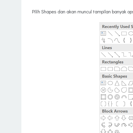
Pilih Shapes dan akan muncul tampilan banyak ops