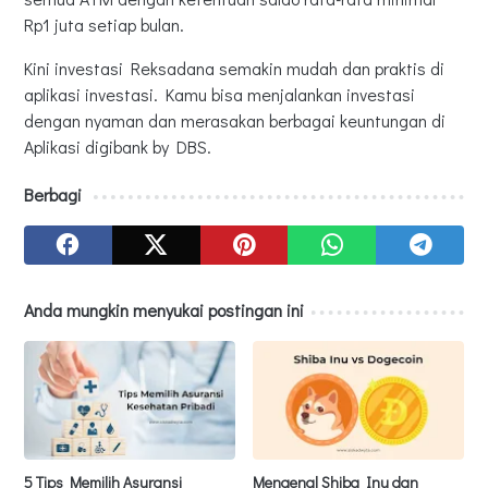
Rp1 juta setiap bulan.
Kini investasi Reksadana semakin mudah dan praktis di
aplikasi investasi. Kamu bisa menjalankan investasi
dengan nyaman dan merasakan berbagai keuntungan di
Aplikasi digibank by DBS.
Berbagi
Anda mungkin menyukai postingan ini
5 Tips Memilih Asuransi
Mengenal Shiba Inu dan