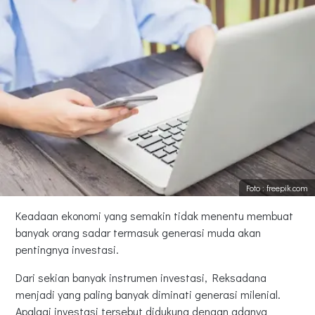
Foto : freepik.com
Keadaan ekonomi yang semakin tidak menentu membuat
banyak orang sadar termasuk generasi muda akan
pentingnya investasi.
Dari sekian banyak instrumen investasi, Reksadana
menjadi yang paling banyak diminati generasi milenial.
Apalagi investasi tersebut didukung dengan adanya