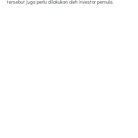
tersebut juga perlu dilakukan oleh investor pemula.