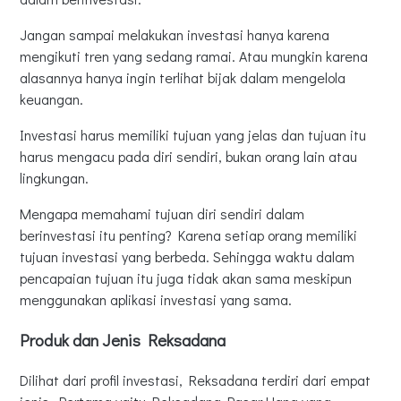
Jangan sampai melakukan investasi hanya karena
mengikuti tren yang sedang ramai. Atau mungkin karena
alasannya hanya ingin terlihat bijak dalam mengelola
keuangan.
Investasi harus memiliki tujuan yang jelas dan tujuan itu
harus mengacu pada diri sendiri, bukan orang lain atau
lingkungan.
Mengapa memahami tujuan diri sendiri dalam
berinvestasi itu penting? Karena setiap orang memiliki
tujuan investasi yang berbeda. Sehingga waktu dalam
pencapaian tujuan itu juga tidak akan sama meskipun
menggunakan aplikasi investasi yang sama.
Produk dan Jenis Reksadana
Dilihat dari profil investasi, Reksadana terdiri dari empat