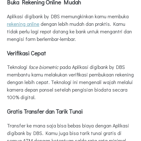
Buka Rekening Online Mudah
Aplikasi digibank by DBS memungkinkan kamu membuka
rekening online
dengan lebih mudah dan praktis. Kamu
tidak perlu lagi repot datang ke bank untuk mengantri dan
mengisi form berlembar-lembar.
Verifikasi Cepat
Teknologi
face biometric
pada Aplikasi digibank by DBS
membantu kamu melakukan verifikasi pembukaan rekening
dengan lebih cepat. Teknologi ini mengenali wajah melalui
kamera depan ponsel setelah pengisian biodata secara
100% digital.
Gratis Transfer dan Tarik Tunai
Transfer ke mana saja bisa bebas biaya dengan Aplikasi
digibank by DBS. Kamu juga bisa tarik tunai gratis di
semua ATM dengan ketentuan saldo rata-rata minimal