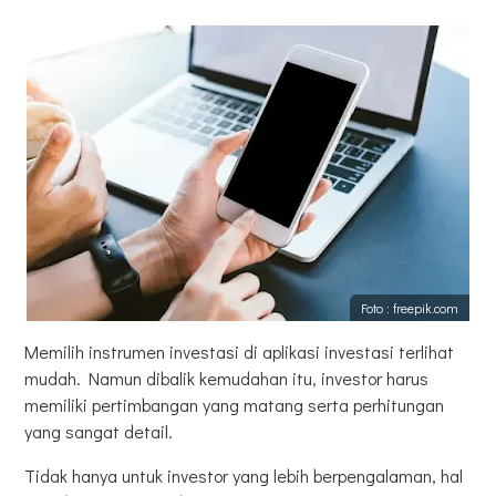
Foto : freepik.com
Memilih instrumen investasi di aplikasi investasi terlihat
mudah. Namun dibalik kemudahan itu, investor harus
memiliki pertimbangan yang matang serta perhitungan
yang sangat detail.
Tidak hanya untuk investor yang lebih berpengalaman, hal