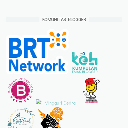
KOMUNITAS BLOGGER