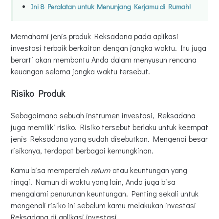
Ini 8 Peralatan untuk Menunjang Kerjamu di Rumah!
Memahami jenis produk Reksadana pada aplikasi
investasi terbaik berkaitan dengan jangka waktu. Itu juga
berarti akan membantu Anda dalam menyusun rencana
keuangan selama jangka waktu tersebut.
Risiko Produk
Sebagaimana sebuah instrumen investasi, Reksadana
juga memiliki risiko. Risiko tersebut berlaku untuk keempat
jenis Reksadana yang sudah disebutkan. Mengenai besar
risikonya, terdapat berbagai kemungkinan.
Kamu bisa memperoleh
return
atau keuntungan yang
tinggi. Namun di waktu yang lain, Anda juga bisa
mengalami penurunan keuntungan. Penting sekali untuk
mengenali risiko ini sebelum kamu melakukan investasi
Reksadana di aplikasi investasi.