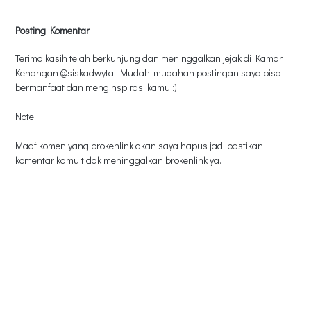
Posting Komentar
Terima kasih telah berkunjung dan meninggalkan jejak di Kamar
Kenangan @siskadwyta. Mudah-mudahan postingan saya bisa
bermanfaat dan menginspirasi kamu :)
Note :
Maaf komen yang brokenlink akan saya hapus jadi pastikan
komentar kamu tidak meninggalkan brokenlink ya.