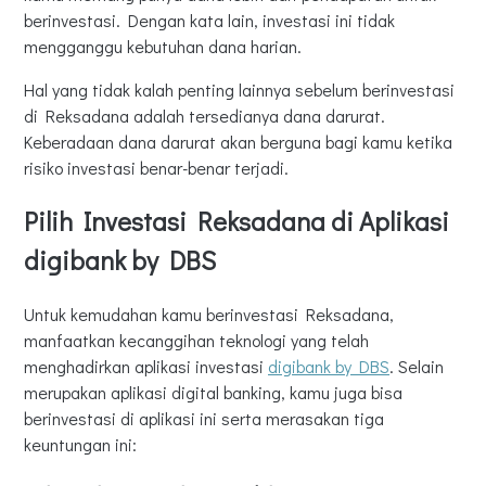
berinvestasi. Dengan kata lain, investasi ini tidak
mengganggu kebutuhan dana harian.
Hal yang tidak kalah penting lainnya sebelum berinvestasi
di Reksadana adalah tersedianya dana darurat.
Keberadaan dana darurat akan berguna bagi kamu ketika
risiko investasi benar-benar terjadi.
Pilih Investasi Reksadana di Aplikasi
digibank by DBS
Untuk kemudahan kamu berinvestasi Reksadana,
manfaatkan kecanggihan teknologi yang telah
menghadirkan aplikasi investasi
digibank by DBS
. Selain
merupakan aplikasi digital banking, kamu juga bisa
berinvestasi di aplikasi ini serta merasakan tiga
keuntungan ini: