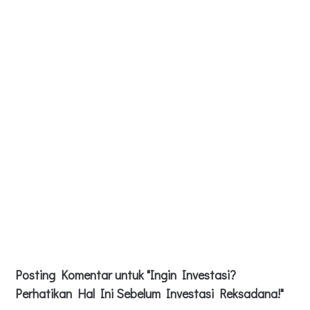
Posting Komentar untuk "Ingin Investasi?
Perhatikan Hal Ini Sebelum Investasi Reksadana!"