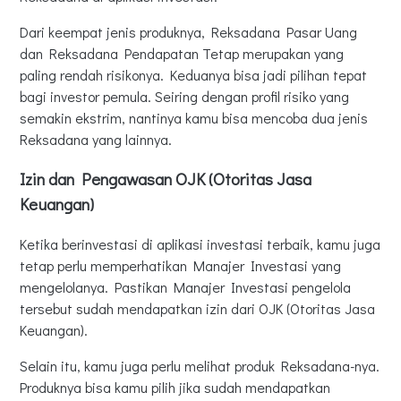
Dari keempat jenis produknya, Reksadana Pasar Uang
dan Reksadana Pendapatan Tetap merupakan yang
paling rendah risikonya. Keduanya bisa jadi pilihan tepat
bagi investor pemula. Seiring dengan profil risiko yang
semakin ekstrim, nantinya kamu bisa mencoba dua jenis
Reksadana yang lainnya.
Izin dan Pengawasan OJK (Otoritas Jasa
Keuangan)
Ketika berinvestasi di aplikasi investasi terbaik, kamu juga
tetap perlu memperhatikan Manajer Investasi yang
mengelolanya. Pastikan Manajer Investasi pengelola
tersebut sudah mendapatkan izin dari OJK (Otoritas Jasa
Keuangan).
Selain itu, kamu juga perlu melihat produk Reksadana-nya.
Produknya bisa kamu pilih jika sudah mendapatkan