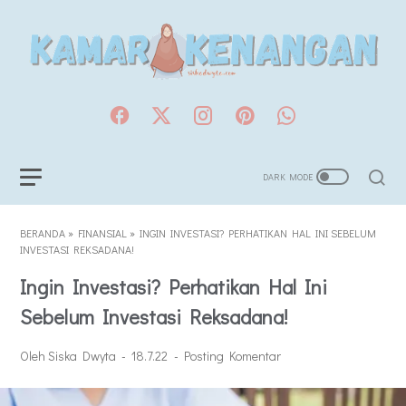
BERANDA
»
FINANSIAL
»
INGIN INVESTASI? PERHATIKAN HAL INI SEBELUM
INVESTASI REKSADANA!
Ingin Investasi? Perhatikan Hal Ini
Sebelum Investasi Reksadana!
Oleh Siska Dwyta
18.7.22
Posting Komentar