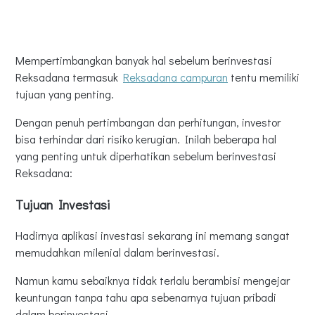
Mempertimbangkan banyak hal sebelum berinvestasi
Reksadana termasuk
Reksadana campuran
tentu memiliki
tujuan yang penting.
Dengan penuh pertimbangan dan perhitungan, investor
bisa terhindar dari risiko kerugian. Inilah beberapa hal
yang penting untuk diperhatikan sebelum berinvestasi
Reksadana:
Tujuan Investasi
Hadirnya aplikasi investasi sekarang ini memang sangat
memudahkan milenial dalam berinvestasi.
Namun kamu sebaiknya tidak terlalu berambisi mengejar
keuntungan tanpa tahu apa sebenarnya tujuan pribadi
dalam berinvestasi.