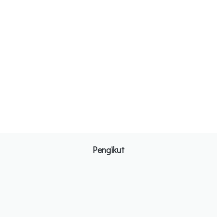
Pengikut