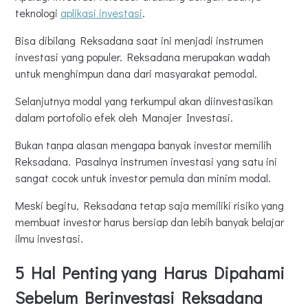
teknologi
aplikasi investasi
.
Bisa dibilang Reksadana saat ini menjadi instrumen
investasi yang populer. Reksadana merupakan wadah
untuk menghimpun dana dari masyarakat pemodal.
Selanjutnya modal yang terkumpul akan diinvestasikan
dalam portofolio efek oleh Manajer Investasi.
Bukan tanpa alasan mengapa banyak investor memilih
Reksadana. Pasalnya instrumen investasi yang satu ini
sangat cocok untuk investor pemula dan minim modal.
Meski begitu, Reksadana tetap saja memiliki risiko yang
membuat investor harus bersiap dan lebih banyak belajar
ilmu investasi.
5 Hal Penting yang Harus Dipahami
Sebelum Berinvestasi Reksadana