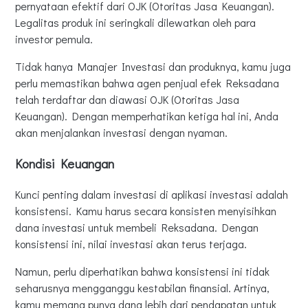
pernyataan efektif dari OJK (Otoritas Jasa Keuangan).
Legalitas produk ini seringkali dilewatkan oleh para
investor pemula.
Tidak hanya Manajer Investasi dan produknya, kamu juga
perlu memastikan bahwa agen penjual efek Reksadana
telah terdaftar dan diawasi OJK (Otoritas Jasa
Keuangan). Dengan memperhatikan ketiga hal ini, Anda
akan menjalankan investasi dengan nyaman.
Kondisi Keuangan
Kunci penting dalam investasi di aplikasi investasi adalah
konsistensi. Kamu harus secara konsisten menyisihkan
dana investasi untuk membeli Reksadana. Dengan
konsistensi ini, nilai investasi akan terus terjaga.
Namun, perlu diperhatikan bahwa konsistensi ini tidak
seharusnya mengganggu kestabilan finansial. Artinya,
kamu memang punya dana lebih dari pendapatan untuk